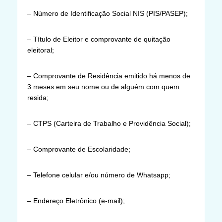
– Número de Identificação Social NIS (PIS/PASEP);
– Título de Eleitor e comprovante de quitação
eleitoral;
– Comprovante de Residência emitido há menos de
3 meses em seu nome ou de alguém com quem
resida;
– CTPS (Carteira de Trabalho e Providência Social);
– Comprovante de Escolaridade;
– Telefone celular e/ou número de Whatsapp;
– Endereço Eletrônico (e-mail);