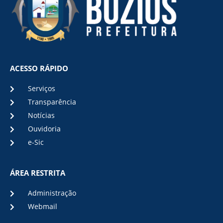
ACESSO RÁPIDO
Serviços
Transparência
Notícias
Ouvidoria
e-Sic
ÁREA RESTRITA
Administração
Webmail