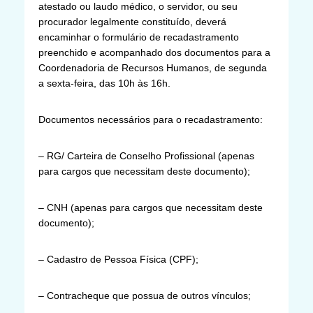
atestado ou laudo médico, o servidor, ou seu
procurador legalmente constituído, deverá
encaminhar o formulário de recadastramento
preenchido e acompanhado dos documentos para a
Coordenadoria de Recursos Humanos, de segunda
a sexta-feira, das 10h às 16h.
Documentos necessários para o recadastramento:
– RG/ Carteira de Conselho Profissional (apenas
para cargos que necessitam deste documento);
– CNH (apenas para cargos que necessitam deste
documento);
– Cadastro de Pessoa Física (CPF);
– Contracheque que possua de outros vínculos;