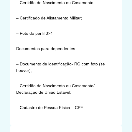
– Certidão de Nascimento ou Casamento;
– Certificado de Alistamento Militar;
– Foto do perfil 3×4
Documentos para dependentes:
– Documento de identificação- RG com foto (se
houver);
– Certidão de Nascimento ou Casamento/
Declaração de União Estável;
– Cadastro de Pessoa Física – CPF.