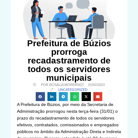
Prefeitura de Búzios
prorroga
recadastramento de
todos os servidores
municipais
POR ROSÁLIA MOREIRA
01/02/2023
UNCATEGORIZED
A Prefeitura de Búzios, por meio da Secretaria de
Administração prorrogou nesta terça-feira (31/01) o
prazo do recadastramento de todos os servidores
efetivos, contratados, comissionados e empregados
públicos no âmbito da Administração Direta e Indireta