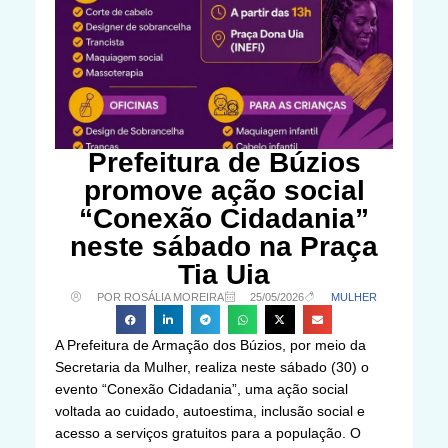
Prefeitura de Búzios
promove ação social
“Conexão Cidadania”
neste sábado na Praça
Tia Uia
POR ROSÁLIA MOREIRA
25/05/2026
MULHER
A Prefeitura de Armação dos Búzios, por meio da
Secretaria da Mulher, realiza neste sábado (30) o
evento “Conexão Cidadania”, uma ação social
voltada ao cuidado, autoestima, inclusão social e
acesso a serviços gratuitos para a população. O