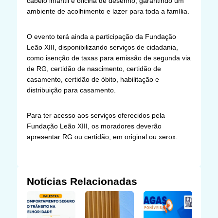
cabelo infantil e oficina de desenho, garantindo um
ambiente de acolhimento e lazer para toda a família.
O evento terá ainda a participação da Fundação
Leão XIII, disponibilizando serviços de cidadania,
como isenção de taxas para emissão de segunda via
de RG, certidão de nascimento, certidão de
casamento, certidão de óbito, habilitação e
distribuição para casamento.
Para ter acesso aos serviços oferecidos pela
Fundação Leão XIII, os moradores deverão
apresentar RG ou certidão, em original ou xerox.
Notícias Relacionadas