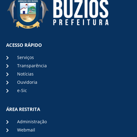
ACESSO RÁPIDO
Serviços
Transparência
Notícias
Ouvidoria
e-Sic
ÁREA RESTRITA
Administração
Webmail