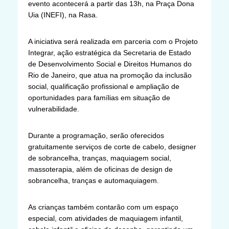
evento acontecerá a partir das 13h, na Praça Dona
Uia (INEFI), na Rasa.
A iniciativa será realizada em parceria com o Projeto
Integrar, ação estratégica da Secretaria de Estado
de Desenvolvimento Social e Direitos Humanos do
Rio de Janeiro, que atua na promoção da inclusão
social, qualificação profissional e ampliação de
oportunidades para famílias em situação de
vulnerabilidade.
Durante a programação, serão oferecidos
gratuitamente serviços de corte de cabelo, designer
de sobrancelha, tranças, maquiagem social,
massoterapia, além de oficinas de design de
sobrancelha, tranças e automaquiagem.
As crianças também contarão com um espaço
especial, com atividades de maquiagem infantil,