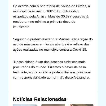
De acordo com a Secretaria de Saúde de Búzios, o
município já alcançou 100% do público-alvo
estipulado pela Anvisa. Mais de 30.677 pessoas já
receberam no mínimo a primeira dose do
imunizante.
Segundo o prefeito Alexandre Martins, a liberação do
uso de máscaras em locais abertos é o reflexo das
ações realizadas no município contra a Covid-19.
“Nossa cidade é um dos destinos turísticos mais
procurados do mundo. Fizemos o dever de casa
bem feito, agora a cidade pode voltar aos poucos e
com responsabilidade ao normal”, disse Alexandre.
Notícias Relacionadas