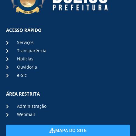
ACESSO RÁPIDO
Serviços
Transparência
Notícias
Ouvidoria
e-Sic
ÁREA RESTRITA
Administração
Webmail
MAPA DO SITE