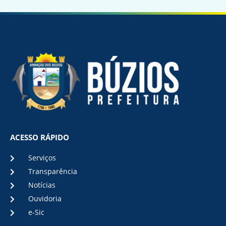
ACESSO RÁPIDO
Serviços
Transparência
Notícias
Ouvidoria
e-Sic