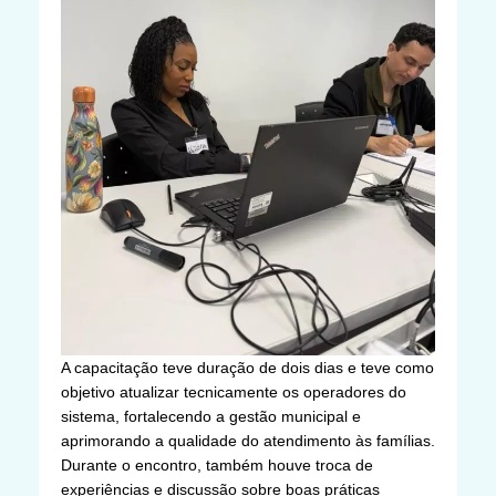
A capacitação teve duração de dois dias e teve como
objetivo atualizar tecnicamente os operadores do
sistema, fortalecendo a gestão municipal e
aprimorando a qualidade do atendimento às famílias.
Durante o encontro, também houve troca de
experiências e discussão sobre boas práticas