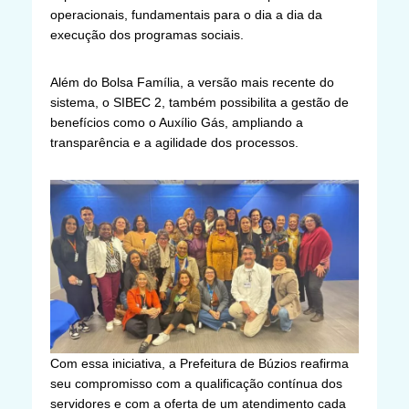
operacionais, fundamentais para o dia a dia da
execução dos programas sociais.
Além do Bolsa Família, a versão mais recente do
sistema, o SIBEC 2, também possibilita a gestão de
benefícios como o Auxílio Gás, ampliando a
transparência e a agilidade dos processos.
Com essa iniciativa, a Prefeitura de Búzios reafirma
seu compromisso com a qualificação contínua dos
servidores e com a oferta de um atendimento cada