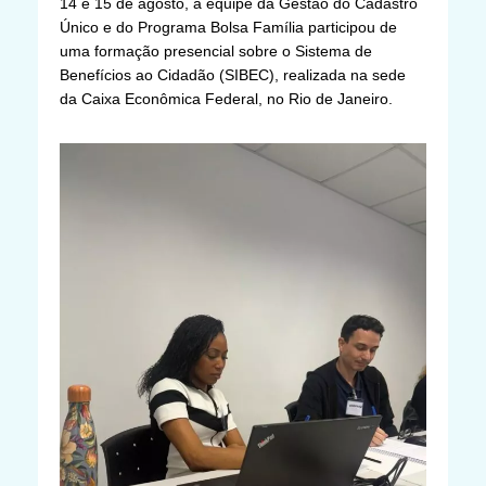
14 e 15 de agosto, a equipe da Gestão do Cadastro
Único e do Programa Bolsa Família participou de
uma formação presencial sobre o Sistema de
Benefícios ao Cidadão (SIBEC), realizada na sede
da Caixa Econômica Federal, no Rio de Janeiro.