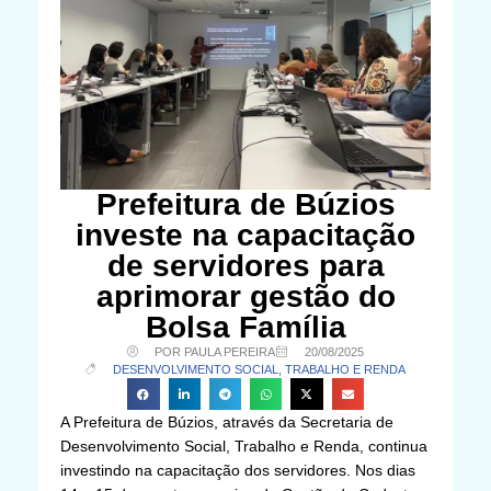
Prefeitura de Búzios
investe na capacitação
de servidores para
aprimorar gestão do
Bolsa Família
POR PAULA PEREIRA
20/08/2025
DESENVOLVIMENTO SOCIAL, TRABALHO E RENDA
A Prefeitura de Búzios, através da Secretaria de
Desenvolvimento Social, Trabalho e Renda, continua
investindo na capacitação dos servidores. Nos dias