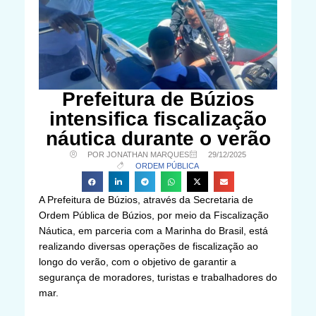
Prefeitura de Búzios
intensifica fiscalização
náutica durante o verão
POR JONATHAN MARQUES
29/12/2025
ORDEM PÚBLICA
A Prefeitura de Búzios, através da Secretaria de
Ordem Pública de Búzios, por meio da Fiscalização
Náutica, em parceria com a Marinha do Brasil, está
realizando diversas operações de fiscalização ao
longo do verão, com o objetivo de garantir a
segurança de moradores, turistas e trabalhadores do
mar.