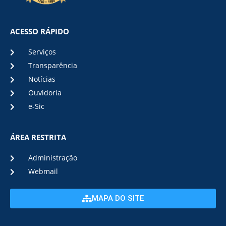
ACESSO RÁPIDO
Serviços
Transparência
Notícias
Ouvidoria
e-Sic
ÁREA RESTRITA
Administração
Webmail
MAPA DO SITE