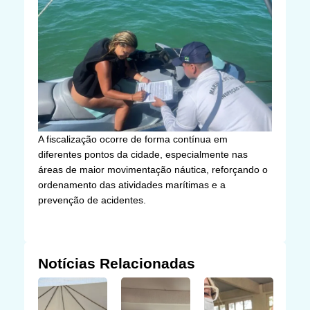
A fiscalização ocorre de forma contínua em
diferentes pontos da cidade, especialmente nas
áreas de maior movimentação náutica, reforçando o
ordenamento das atividades marítimas e a
prevenção de acidentes.
Notícias Relacionadas