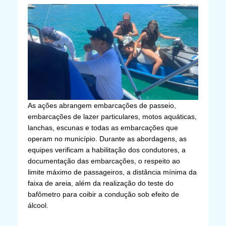
As ações abrangem embarcações de passeio,
embarcações de lazer particulares, motos aquáticas,
lanchas, escunas e todas as embarcações que
operam no município. Durante as abordagens, as
equipes verificam a habilitação dos condutores, a
documentação das embarcações, o respeito ao
limite máximo de passageiros, a distância mínima da
faixa de areia, além da realização do teste do
bafômetro para coibir a condução sob efeito de
álcool.