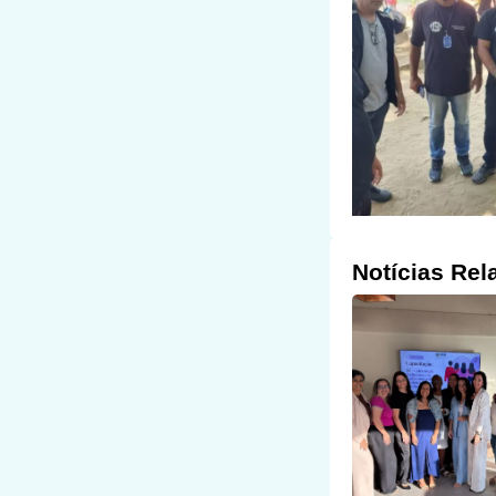
Notícias Rel