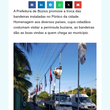
A Prefeitura de Búzios promove a troca das
bandeiras instaladas no Pórtico da cidade.
Homenagem aos diversos países, cujos cidadãos
costumam visitar a península buziana, as bandeiras
dão as boas vindas a quem chega ao município.