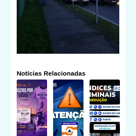
Notícias Relacionadas