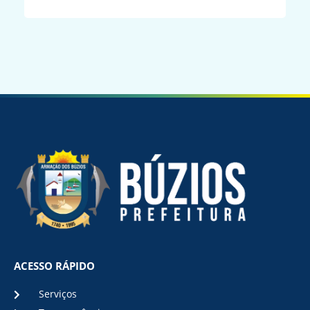
ACESSO RÁPIDO
Serviços