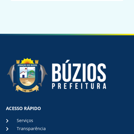
ACESSO RÁPIDO
Serviços
Transparência