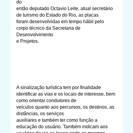
do
então deputado Octavio Leite, atual secretário
de turismo do Estado do Rio, as placas
foram desenvolvidas em tempo hábil pelo
corpo técnico da Secretaria de
Desenvolvimento
e Projetos.
A sinalização turística tem por finalidade
identificar as vias e os locais de interesse, bem
como orientar condutores de
veículos quanto aos percursos, os destinos, as
distâncias, os serviços
auxiliares e também ter como função a
educação do usuário. Também indicam aos