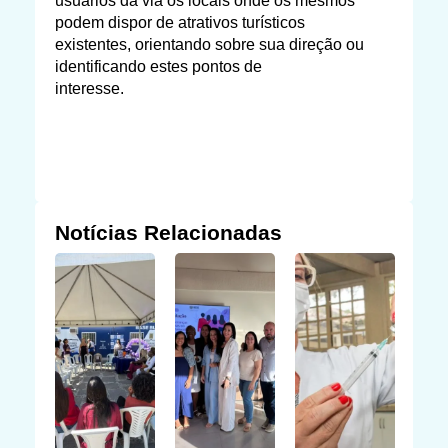
usuários da via os locais onde os mesmos
podem dispor de atrativos turísticos
existentes, orientando sobre sua direção ou
identificando estes pontos de
interesse.
Notícias Relacionadas