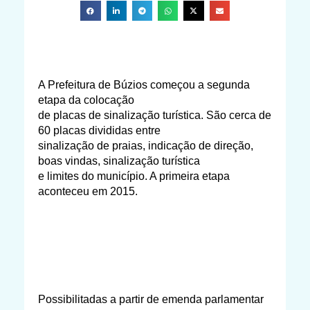
A Prefeitura de Búzios começou a segunda
etapa da colocação
de placas de sinalização turística. São cerca de
60 placas divididas entre
sinalização de praias, indicação de direção,
boas vindas, sinalização turística
e limites do município. A primeira etapa
aconteceu em 2015.
Possibilitadas a partir de emenda parlamentar