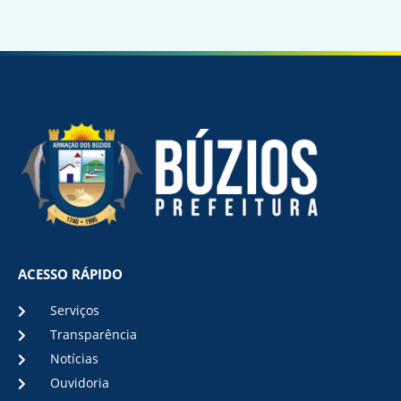
ACESSO RÁPIDO
Serviços
Transparência
Notícias
Ouvidoria