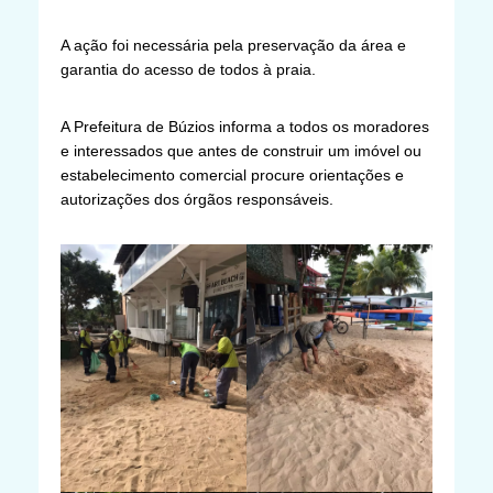
A ação foi necessária pela preservação da área e
garantia do acesso de todos à praia.
A Prefeitura de Búzios informa a todos os moradores
e interessados que antes de construir um imóvel ou
estabelecimento comercial procure orientações e
autorizações dos órgãos responsáveis.