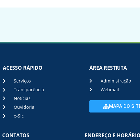
ACESSO RÁPIDO
ÁREA RESTRITA
Serviços
Administração
Transparência
Webmail
Notícias
MAPA DO SIT
Ouvidoria
e-Sic
CONTATOS
ENDEREÇO E HORÁRI