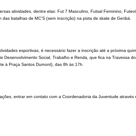
ações, entrar em contato com a Coordenadoria da Juventude através 
acionadas