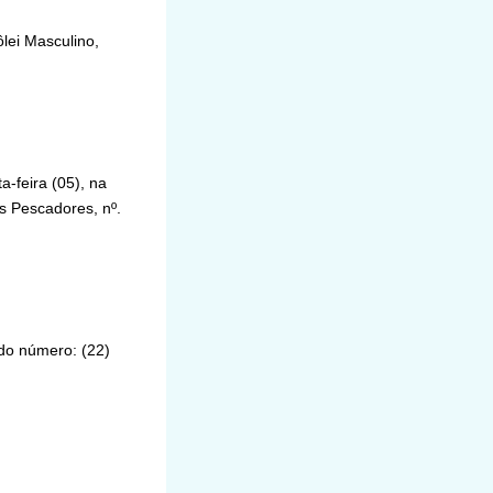
do número: (22)