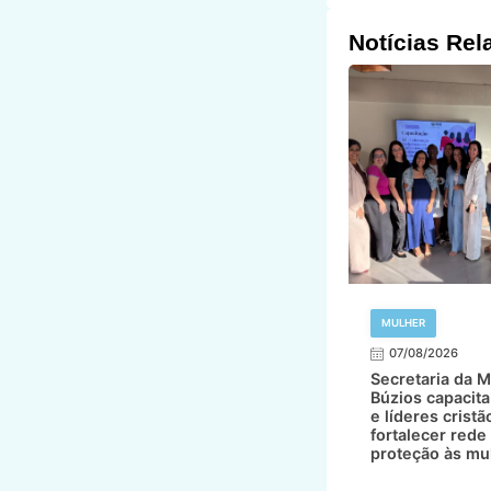
MULHER
07/08/2026
Secretaria da M
Búzios capacita
e líderes cristã
fortalecer rede
proteção às mu