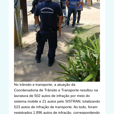
No trânsito e transporte, a atuação da
Coordenadoria de Trânsito e Transporte resultou na
lavratura de 502 autos de infração por meio do
sistema mobile e 21 autos pelo SISTRAN, totalizando
523 autos de infração de transporte. Ao todo, foram
registrados 1.896 autos de infração, correspondendo