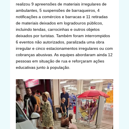
realizou 9 apreensões de materiais irregulares de
ambulantes, 5 suspensões de barraqueiros, 4
notificações a comércios e barracas e 11 retiradas
de materiais deixados em logradouros públicos,
incluindo tendas, carrocinhas e outros objetos
deixados por turistas. Também foram interrompidos
6 eventos não autorizados, paralizada uma obra
irregular e cinco estacionamentos irregulares ou com
cobranças abusivas. As equipes abordaram ainda 12
pessoas em situação de rua e reforçaram ações
educativas junto à população.