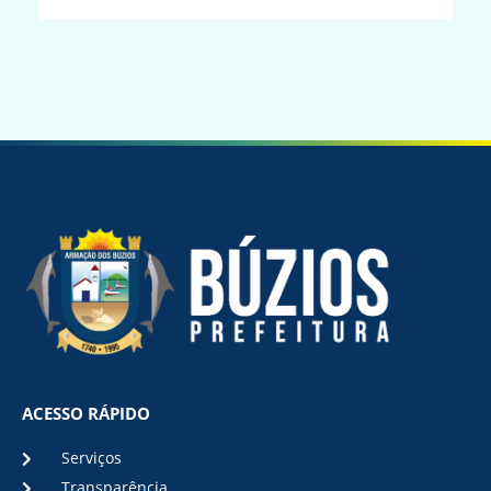
ACESSO RÁPIDO
Serviços
Transparência