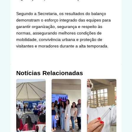
Segundo a Secretaria, os resultados do balanço
demonstram o esforço integrado das equipes para
garantir organização, segurança e respeito às
normas, assegurando melhores condições de
mobilidade, convivência urbana e proteção de
visitantes e moradores durante a alta temporada.
Notícias Relacionadas