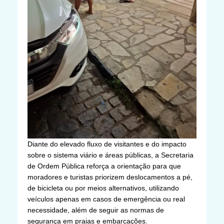
Diante do elevado fluxo de visitantes e do impacto
sobre o sistema viário e áreas públicas, a Secretaria
de Ordem Pública reforça a orientação para que
moradores e turistas priorizem deslocamentos a pé,
de bicicleta ou por meios alternativos, utilizando
veículos apenas em casos de emergência ou real
necessidade, além de seguir as normas de
segurança em praias e embarcações.