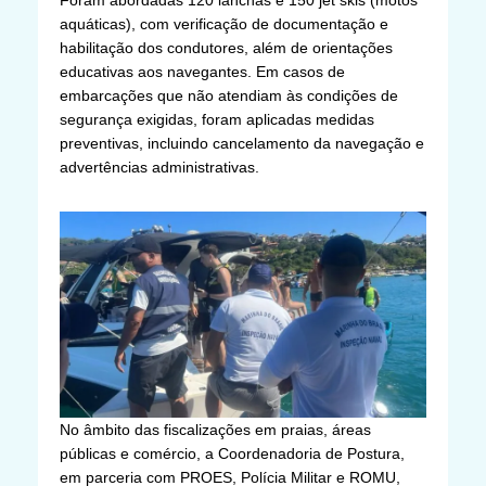
aquáticas), com verificação de documentação e
habilitação dos condutores, além de orientações
educativas aos navegantes. Em casos de
embarcações que não atendiam às condições de
segurança exigidas, foram aplicadas medidas
preventivas, incluindo cancelamento da navegação e
advertências administrativas.
No âmbito das fiscalizações em praias, áreas
públicas e comércio, a Coordenadoria de Postura,
em parceria com PROES, Polícia Militar e ROMU,