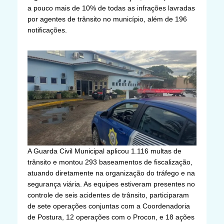
a pouco mais de 10% de todas as infrações lavradas
por agentes de trânsito no município, além de 196
notificações.
A Guarda Civil Municipal aplicou 1.116 multas de
trânsito e montou 293 baseamentos de fiscalização,
atuando diretamente na organização do tráfego e na
segurança viária. As equipes estiveram presentes no
controle de seis acidentes de trânsito, participaram
de sete operações conjuntas com a Coordenadoria
de Postura, 12 operações com o Procon, e 18 ações