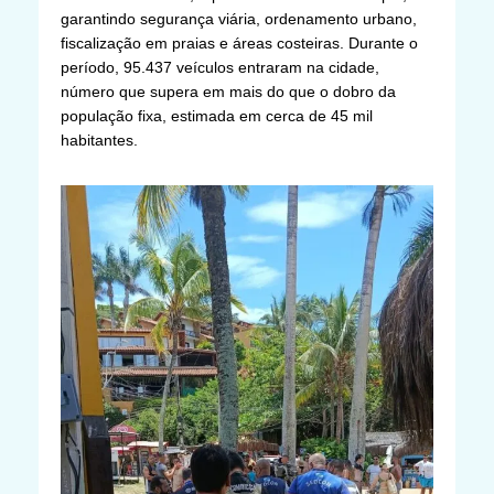
garantindo segurança viária, ordenamento urbano,
fiscalização em praias e áreas costeiras. Durante o
período, 95.437 veículos entraram na cidade,
número que supera em mais do que o dobro da
população fixa, estimada em cerca de 45 mil
habitantes.