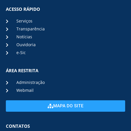
ACESSO RÁPIDO
Serviços
Transparência
Notícias
Ouvidoria
e-Sic
ÁREA RESTRITA
Administração
Webmail
MAPA DO SITE
CONTATOS