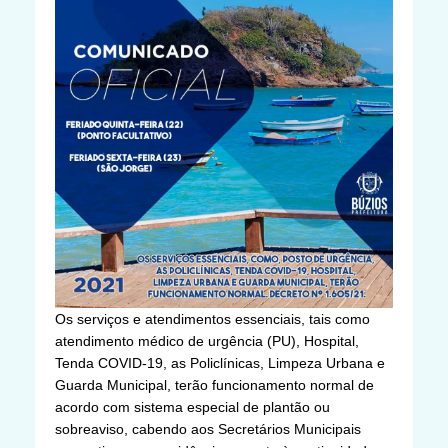
Os serviços e atendimentos essenciais, tais como
atendimento médico de urgência (PU), Hospital,
Tenda COVID-19, as Policlínicas, Limpeza Urbana e
Guarda Municipal, terão funcionamento normal de
acordo com sistema especial de plantão ou
sobreaviso, cabendo aos Secretários Municipais