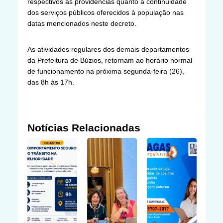
respectivos as providências quanto à continuidade
dos serviços públicos oferecidos à população nas
datas mencionados neste decreto.
As atividades regulares dos demais departamentos
da Prefeitura de Búzios, retornam ao horário normal
de funcionamento na próxima segunda-feira (26),
das 8h às 17h.
Notícias Relacionadas