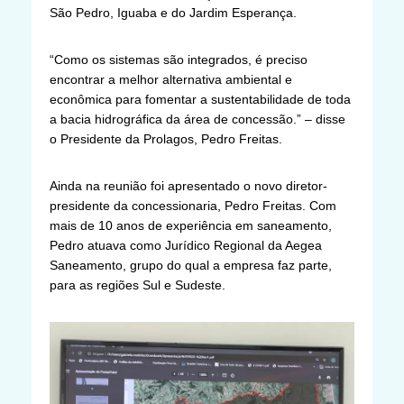
São Pedro, Iguaba e do Jardim Esperança.
“Como os sistemas são integrados, é preciso
encontrar a melhor alternativa ambiental e
econômica para fomentar a sustentabilidade de toda
a bacia hidrográfica da área de concessão.” – disse
o Presidente da Prolagos, Pedro Freitas.
Ainda na reunião foi apresentado o novo diretor-
presidente da concessionaria, Pedro Freitas. Com
mais de 10 anos de experiência em saneamento,
Pedro atuava como Jurídico Regional da Aegea
Saneamento, grupo do qual a empresa faz parte,
para as regiões Sul e Sudeste.