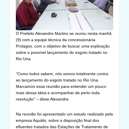
O Prefeito Alexandre Martins se reuniu nesta manhã
(9) com a equipe técnica da concessionária
Prolagos, com o objetivo de buscar uma explicação
sobre o possível lançamento do esgoto tratado no
Rio Una.
“Como todos sabem, nós somos totalmente contra
ao lançamento do esgoto tratado no Rio Una.
Marcamos essa reunião para entender um pouco
mais dessa ideia e acompanhar de perto toda
resolução” – disse Alexandre.
Na reunião foi apresentado um estudo realizado pela
empresa Aquális, sobre a disposição final dos
efluentes tratados das Estações de Tratamento de