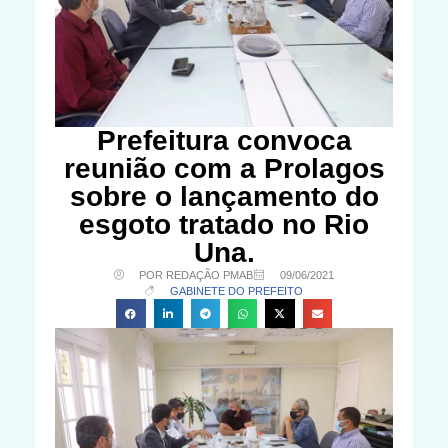
Prefeitura convoca
reunião com a Prolagos
sobre o lançamento do
esgoto tratado no Rio
Una.
POR REDAÇÃO PMAB
09/06/2021
GABINETE DO PREFEITO