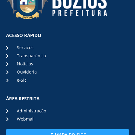
ACESSO RÁPIDO
Serviços
Transparência
Notícias
Ouvidoria
e-Sic
ÁREA RESTRITA
Administração
Webmail