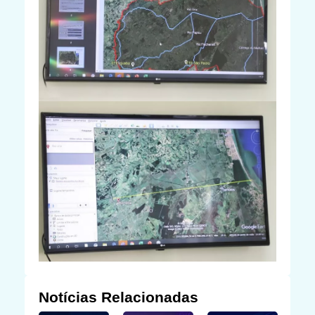
Notícias Relacionadas