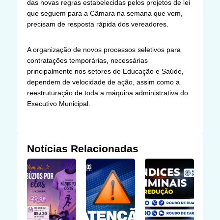
das novas regras estabelecidas pelos projetos de lei
que seguem para a Câmara na semana que vem,
precisam de resposta rápida dos vereadores.
A organização de novos processos seletivos para
contratações temporárias, necessárias
principalmente nos setores de Educação e Saúde,
dependem de velocidade de ação, assim como a
reestruturação de toda a máquina administrativa do
Executivo Municipal.
Notícias Relacionadas