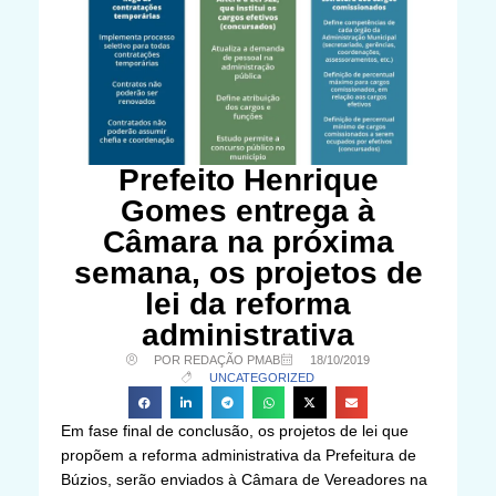
Prefeito Henrique
Gomes entrega à
Câmara na próxima
semana, os projetos de
lei da reforma
administrativa
POR REDAÇÃO PMAB
18/10/2019
UNCATEGORIZED
Em fase final de conclusão, os projetos de lei que
propõem a reforma administrativa da Prefeitura de
Búzios, serão enviados à Câmara de Vereadores na