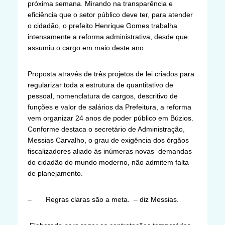
próxima semana. Mirando na transparência e
eficiência que o setor público deve ter, para atender
o cidadão, o prefeito Henrique Gomes trabalha
intensamente a reforma administrativa, desde que
assumiu o cargo em maio deste ano.
Proposta através de três projetos de lei criados para
regularizar toda a estrutura de quantitativo de
pessoal, nomenclatura de cargos, descritivo de
funções e valor de salários da Prefeitura, a reforma
vem organizar 24 anos de poder público em Búzios.
Conforme destaca o secretário de Administração,
Messias Carvalho, o grau de exigência dos órgãos
fiscalizadores aliado às inúmeras novas demandas
do cidadão do mundo moderno, não admitem falta
de planejamento.
– Regras claras são a meta. – diz Messias.