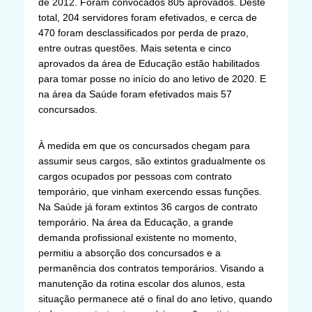
de 2012. Foram convocados 805 aprovados. Deste
total, 204 servidores foram efetivados, e cerca de
470 foram desclassificados por perda de prazo,
entre outras questões. Mais setenta e cinco
aprovados da área de Educação estão habilitados
para tomar posse no início do ano letivo de 2020. E
na área da Saúde foram efetivados mais 57
concursados.
À medida em que os concursados chegam para
assumir seus cargos, são extintos gradualmente os
cargos ocupados por pessoas com contrato
temporário, que vinham exercendo essas funções.
Na Saúde já foram extintos 36 cargos de contrato
temporário. Na área da Educação, a grande
demanda profissional existente no momento,
permitiu a absorção dos concursados e a
permanência dos contratos temporários. Visando a
manutenção da rotina escolar dos alunos, esta
situação permanece até o final do ano letivo, quando