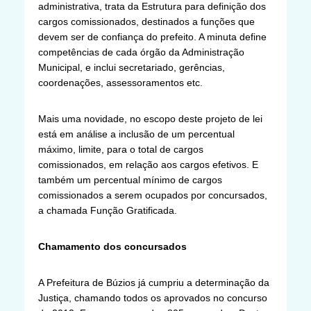
administrativa, trata da Estrutura para definição dos
cargos comissionados, destinados a funções que
devem ser de confiança do prefeito. A minuta define
competências de cada órgão da Administração
Municipal, e inclui secretariado, gerências,
coordenações, assessoramentos etc.
Mais uma novidade, no escopo deste projeto de lei
está em análise a inclusão de um percentual
máximo, limite, para o total de cargos
comissionados, em relação aos cargos efetivos. E
também um percentual mínimo de cargos
comissionados a serem ocupados por concursados,
a chamada Função Gratificada.
Chamamento dos concursados
A Prefeitura de Búzios já cumpriu a determinação da
Justiça, chamando todos os aprovados no concurso