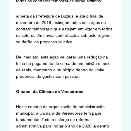
todos os contratos temporários serão extintos.
A meta da Prefeitura de Búzios, é até o final de
dezembro de 2019, extinguir todos os cargos de
contrato temporário que estejam em vigor em todos
os setores. As novas contratações sob este regime,
se darão via processo seletivo.
De imediato, esta ação vai gerar uma redução na
folha de pagamento de cerca de um milhão e meio
de reais, mantendo o município dentro do limite
prudencial de gastos com pessoal.
O papel da Câmara de Vereadores
Neste cenário de organização da administração
municipal, a Câmara de Vereadores tem papel
fundamental. Todo o esforço de reforma
administrativa para iniciar o ano de 2020 já dentro