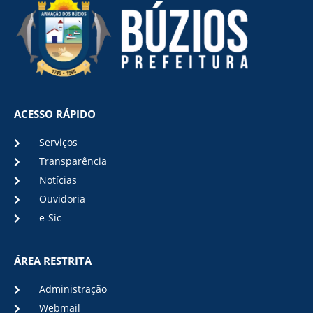
ACESSO RÁPIDO
Serviços
Transparência
Notícias
Ouvidoria
e-Sic
ÁREA RESTRITA
Administração
Webmail