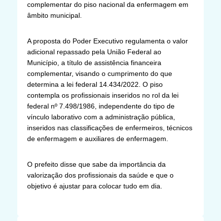
complementar do piso nacional da enfermagem em
âmbito municipal.
A proposta do Poder Executivo regulamenta o valor
adicional repassado pela União Federal ao
Município, a título de assistência financeira
complementar, visando o cumprimento do que
determina a lei federal 14.434/2022. O piso
contempla os profissionais inseridos no rol da lei
federal nº 7.498/1986, independente do tipo de
vínculo laborativo com a administração pública,
inseridos nas classificações de enfermeiros, técnicos
de enfermagem e auxiliares de enfermagem.
O prefeito disse que sabe da importância da
valorização dos profissionais da saúde e que o
objetivo é ajustar para colocar tudo em dia.