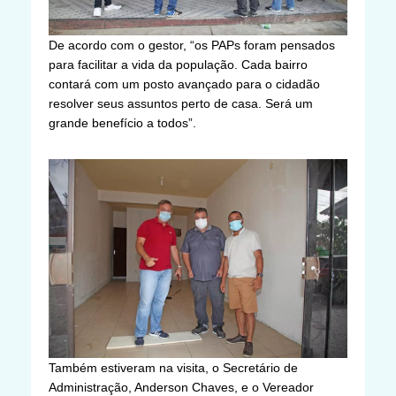
De acordo com o gestor, “os PAPs foram pensados
para facilitar a vida da população. Cada bairro
contará com um posto avançado para o cidadão
resolver seus assuntos perto de casa. Será um
grande benefício a todos”.
Também estiveram na visita, o Secretário de
Administração, Anderson Chaves, e o Vereador