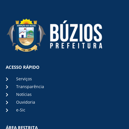
ACESSO RÁPIDO
Serviços
Transparência
Notícias
Ouvidoria
e-Sic
ÁREA RESTRITA