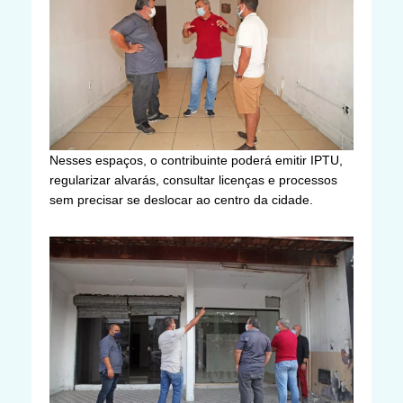
Nesses espaços, o contribuinte poderá emitir IPTU,
regularizar alvarás, consultar licenças e processos
sem precisar se deslocar ao centro da cidade.