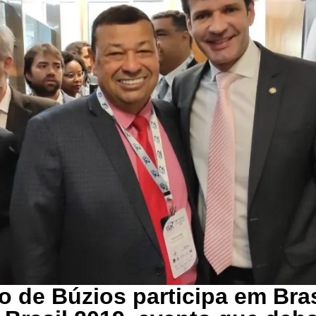
to de Búzios participa em Bras