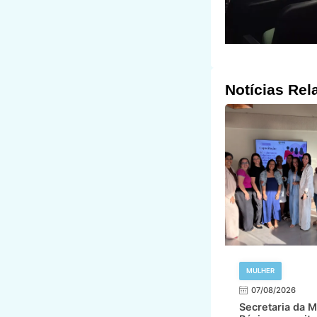
Notícias Rel
MULHER
07/08/2026
Secretaria da M