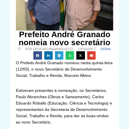
Prefeito André Granado
nomeia novo secretário
POR KATIA REGINA ARAGUEZ
12/03/2020
GERAL
O Prefeito André Granado nomeou nesta quinta-feira
(12/03), o novo Secretário de Desenvolvimento
Social, Trabalho e Renda, Marcelo Albino.
Estiveram presentes à nomeação, os Secretários,
Paulo Abranches (Obras e Saneamento), Carlos
Eduardo Roballo (Educação, Ciência e Tecnologia) e
representantes da Secretaria de Desenvolvimento
Social, Trabalho e Renda, para dar as boas-vindas
ao novo Secretário.