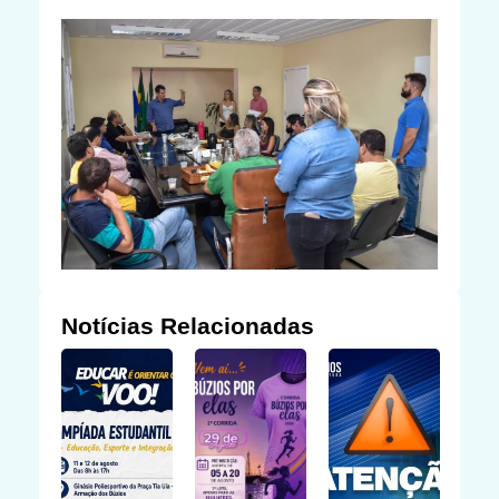
Notícias Relacionadas