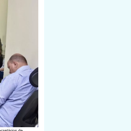
cretários de