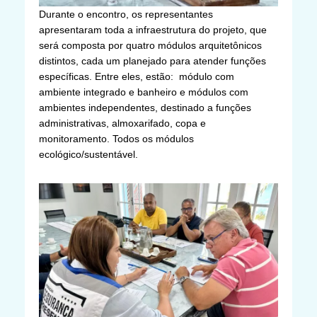
Durante o encontro, os representantes
apresentaram toda a infraestrutura do projeto, que
será composta por quatro módulos arquitetônicos
distintos, cada um planejado para atender funções
específicas. Entre eles, estão: módulo com
ambiente integrado e banheiro e módulos com
ambientes independentes, destinado a funções
administrativas, almoxarifado, copa e
monitoramento. Todos os módulos
ecológico/sustentável.