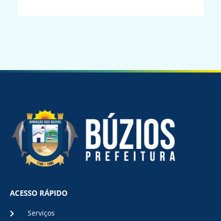
ACESSO RÁPIDO
Serviços