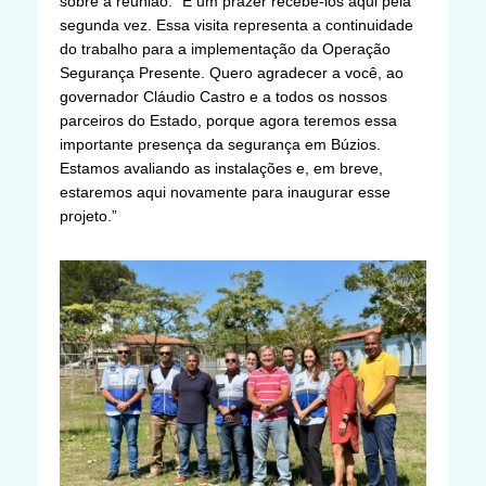
sobre a reunião: “É um prazer recebê-los aqui pela
segunda vez. Essa visita representa a continuidade
do trabalho para a implementação da Operação
Segurança Presente. Quero agradecer a você, ao
governador Cláudio Castro e a todos os nossos
parceiros do Estado, porque agora teremos essa
importante presença da segurança em Búzios.
Estamos avaliando as instalações e, em breve,
estaremos aqui novamente para inaugurar esse
projeto.”