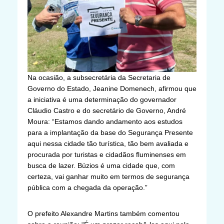
Na ocasião, a subsecretária da Secretaria de
Governo do Estado, Jeanine Domenech, afirmou que
a iniciativa é uma determinação do governador
Cláudio Castro e do secretário de Governo, André
Moura: “Estamos dando andamento aos estudos
para a implantação da base do Segurança Presente
aqui nessa cidade tão turística, tão bem avaliada e
procurada por turistas e cidadãos fluminenses em
busca de lazer. Búzios é uma cidade que, com
certeza, vai ganhar muito em termos de segurança
pública com a chegada da operação.”
O prefeito Alexandre Martins também comentou