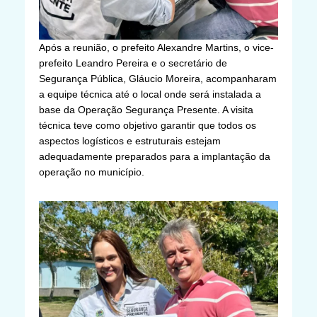
Após a reunião, o prefeito Alexandre Martins, o vice-
prefeito Leandro Pereira e o secretário de
Segurança Pública, Gláucio Moreira, acompanharam
a equipe técnica até o local onde será instalada a
base da Operação Segurança Presente. A visita
técnica teve como objetivo garantir que todos os
aspectos logísticos e estruturais estejam
adequadamente preparados para a implantação da
operação no município.