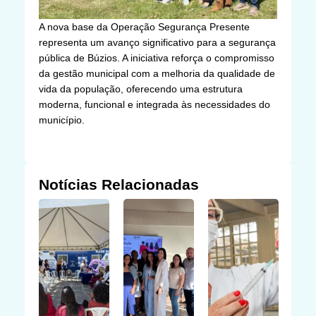
A nova base da Operação Segurança Presente
representa um avanço significativo para a segurança
pública de Búzios. A iniciativa reforça o compromisso
da gestão municipal com a melhoria da qualidade de
vida da população, oferecendo uma estrutura
moderna, funcional e integrada às necessidades do
município.
Notícias Relacionadas