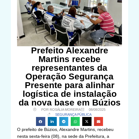
Prefeito Alexandre
Martins recebe
representantes da
Operação Segurança
Presente para alinhar
logística de instalação
da nova base em Búzios
POR ROSÁLIA MOREIRA
08/08/2025
SEGURANÇA PÚBLICA
O prefeito de Búzios, Alexandre Martins, recebeu
nesta sexta-feira (08), na sede da Prefeitura, a