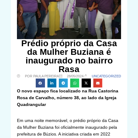
Prédio próprio da Casa
da Mulher Buziana é
inaugurado no bairro
Rasa
POR PAULA PEREIRA
28/05/2024
UNCATEGORIZED
O novo espaço fica localizado na Rua Castorina
Rosa de Carvalho, número 38, ao lado da Igreja
Quadrangular
Em uma noite memorável, o prédio próprio da Casa
da Mulher Buziana foi oficialmente inaugurado pela
prefeitura de Búzios. A iniciativa criada em 2022