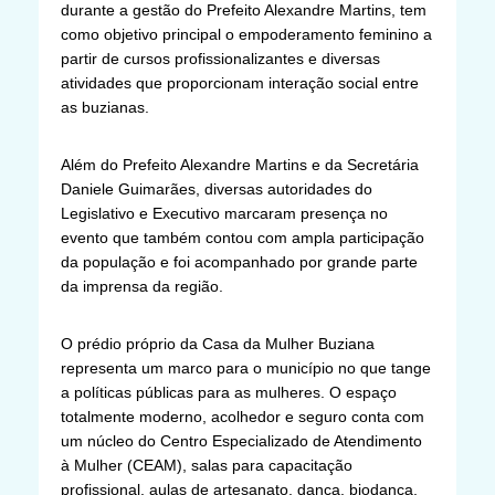
durante a gestão do Prefeito Alexandre Martins, tem
como objetivo principal o empoderamento feminino a
partir de cursos profissionalizantes e diversas
atividades que proporcionam interação social entre
as buzianas.
Além do Prefeito Alexandre Martins e da Secretária
Daniele Guimarães, diversas autoridades do
Legislativo e Executivo marcaram presença no
evento que também contou com ampla participação
da população e foi acompanhado por grande parte
da imprensa da região.
O prédio próprio da Casa da Mulher Buziana
representa um marco para o município no que tange
a políticas públicas para as mulheres. O espaço
totalmente moderno, acolhedor e seguro conta com
um núcleo do Centro Especializado de Atendimento
à Mulher (CEAM), salas para capacitação
profissional, aulas de artesanato, dança, biodança,