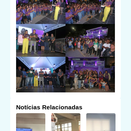
Notícias Relacionadas