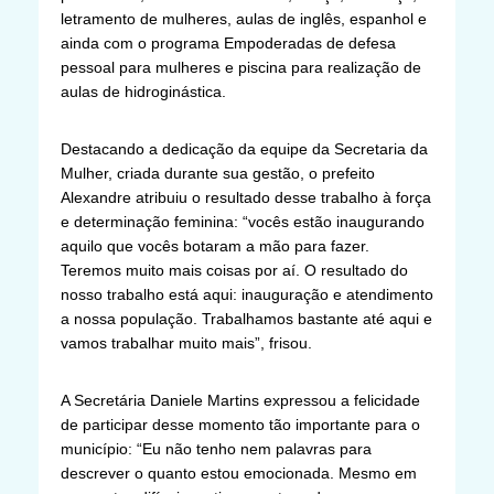
letramento de mulheres, aulas de inglês, espanhol e
ainda com o programa Empoderadas de defesa
pessoal para mulheres e piscina para realização de
aulas de hidroginástica.
Destacando a dedicação da equipe da Secretaria da
Mulher, criada durante sua gestão, o prefeito
Alexandre atribuiu o resultado desse trabalho à força
e determinação feminina: “vocês estão inaugurando
aquilo que vocês botaram a mão para fazer.
Teremos muito mais coisas por aí. O resultado do
nosso trabalho está aqui: inauguração e atendimento
a nossa população. Trabalhamos bastante até aqui e
vamos trabalhar muito mais”, frisou.
A Secretária Daniele Martins expressou a felicidade
de participar desse momento tão importante para o
município: “Eu não tenho nem palavras para
descrever o quanto estou emocionada. Mesmo em