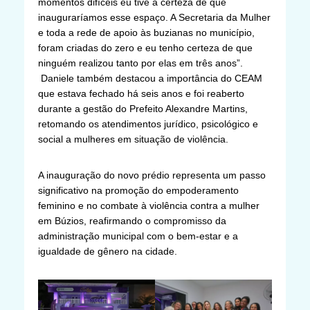
momentos difíceis eu tive a certeza de que
inauguraríamos esse espaço. A Secretaria da Mulher
e toda a rede de apoio às buzianas no município,
foram criadas do zero e eu tenho certeza de que
ninguém realizou tanto por elas em três anos”.
Daniele também destacou a importância do CEAM
que estava fechado há seis anos e foi reaberto
durante a gestão do Prefeito Alexandre Martins,
retomando os atendimentos jurídico, psicológico e
social a mulheres em situação de violência.
A inauguração do novo prédio representa um passo
significativo na promoção do empoderamento
feminino e no combate à violência contra a mulher
em Búzios, reafirmando o compromisso da
administração municipal com o bem-estar e a
igualdade de gênero na cidade.