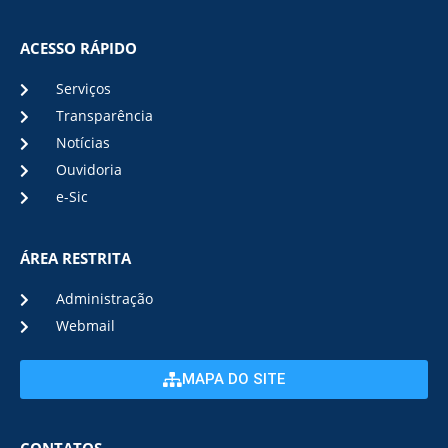
ACESSO RÁPIDO
Serviços
Transparência
Notícias
Ouvidoria
e-Sic
ÁREA RESTRITA
Administração
Webmail
MAPA DO SITE