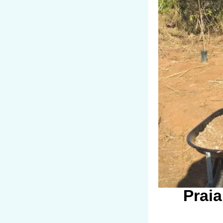
Praia