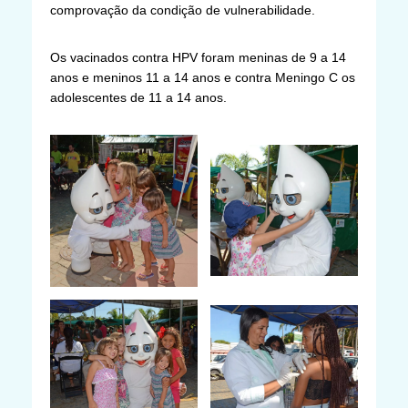
comprovação da condição de vulnerabilidade.
Os vacinados contra HPV foram meninas de 9 a 14
anos e meninos 11 a 14 anos e contra Meningo C os
adolescentes de 11 a 14 anos.