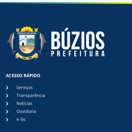
ACESSO RÁPIDO
Serviços
Transparência
Notícias
Ouvidoria
e-Sic