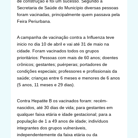
de construção e foi um sucesso. Segundo a
Secretaria de Saúde do Município diversas pessoas
foram vacinadas, principalmente quem passava pela
Feira Periurbana.
A campanha de vacinação contra a Influenza teve
inicio no dia 10 de abril e vai até 31 de maio na
cidade. Foram vacinados todos os grupos
prioritários: Pessoas com mais de 60 anos; doentes
crônicos; gestantes; puérperas; portadores de
condições especiais; professores e profissionais da
saúde; crianças entre 6 meses e menores de 6 anos
(5 anos, 11 meses e 29 dias).
Contra Hepatite B os vacinados foram: recém-
nascidos, até 30 dias de vida; para gestantes em
qualquer faixa etária e idade gestacional; para a
população de 1 a 49 anos de idade; indivíduos
integrantes dos grupos vulneráveis,
independentemente da faixa etária ou da