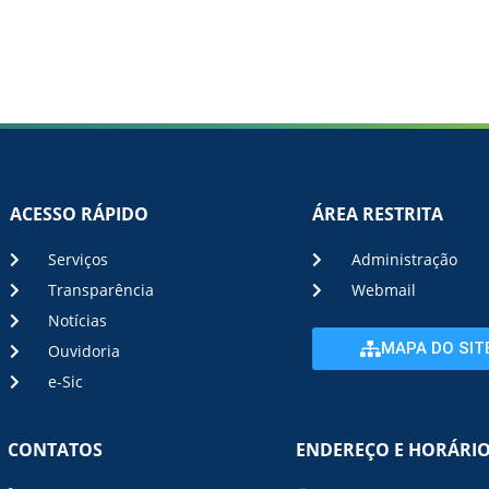
ACESSO RÁPIDO
ÁREA RESTRITA
Serviços
Administração
Transparência
Webmail
Notícias
MAPA DO SIT
Ouvidoria
e-Sic
CONTATOS
ENDEREÇO E HORÁRI