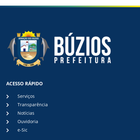
ACESSO RÁPIDO
Serviços
Transparência
Notícias
Ouvidoria
e-Sic