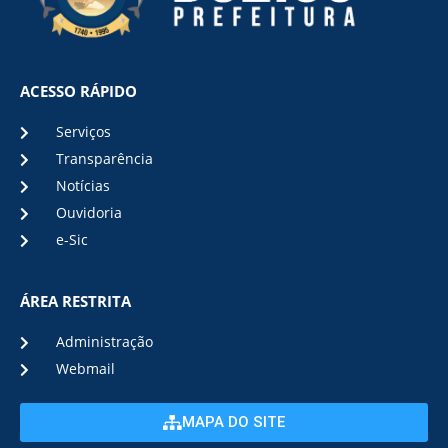
ACESSO RÁPIDO
Serviços
Transparência
Notícias
Ouvidoria
e-Sic
ÁREA RESTRITA
Administração
Webmail
MAPA DO SITE