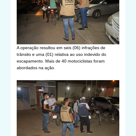
A operação resultou em seis (06) infrações de
trânsito e uma (01) relativa ao uso indevido do
escapamento. Mais de 40 motociclistas foram
abordados na ação.