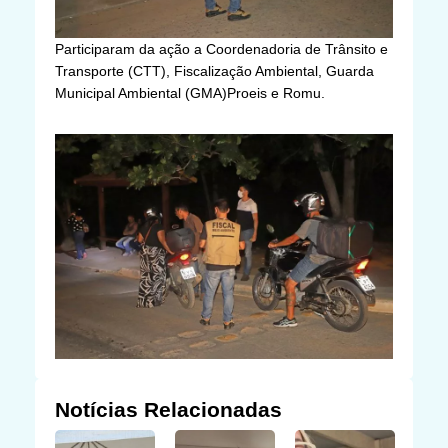
Participaram da ação a Coordenadoria de Trânsito e
Transporte (CTT), Fiscalização Ambiental, Guarda
Municipal Ambiental (GMA)Proeis e Romu.
Notícias Relacionadas