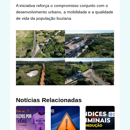
A iniciativa reforça o compromisso conjunto com o
desenvolvimento urbano, a mobilidade e a qualidade
de vida da população buziana.
Notícias Relacionadas