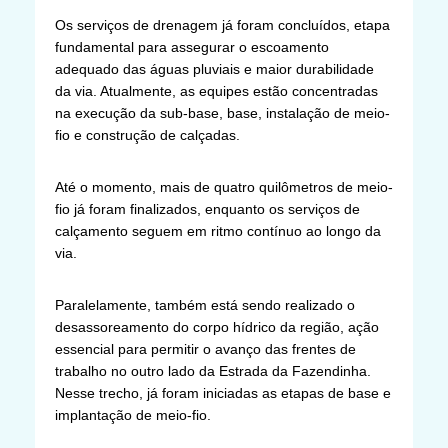
Os serviços de drenagem já foram concluídos, etapa
fundamental para assegurar o escoamento
adequado das águas pluviais e maior durabilidade
da via. Atualmente, as equipes estão concentradas
na execução da sub-base, base, instalação de meio-
fio e construção de calçadas.
Até o momento, mais de quatro quilômetros de meio-
fio já foram finalizados, enquanto os serviços de
calçamento seguem em ritmo contínuo ao longo da
via.
Paralelamente, também está sendo realizado o
desassoreamento do corpo hídrico da região, ação
essencial para permitir o avanço das frentes de
trabalho no outro lado da Estrada da Fazendinha.
Nesse trecho, já foram iniciadas as etapas de base e
implantação de meio-fio.