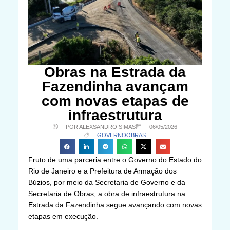
Obras na Estrada da
Fazendinha avançam
com novas etapas de
infraestrutura
POR ALEXSANDRO SIMAS
06/05/2026
GOVERNO
OBRAS
Fruto de uma parceria entre o Governo do Estado do
Rio de Janeiro e a Prefeitura de Armação dos
Búzios, por meio da Secretaria de Governo e da
Secretaria de Obras, a obra de infraestrutura na
Estrada da Fazendinha segue avançando com novas
etapas em execução.