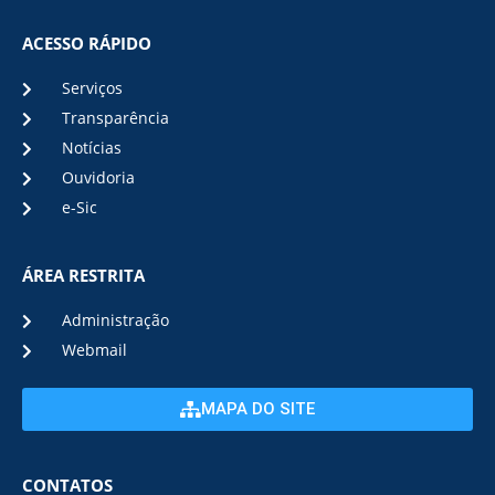
ACESSO RÁPIDO
Serviços
Transparência
Notícias
Ouvidoria
e-Sic
ÁREA RESTRITA
Administração
Webmail
MAPA DO SITE
CONTATOS