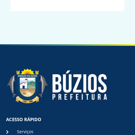
ACESSO RÁPIDO
Serviços