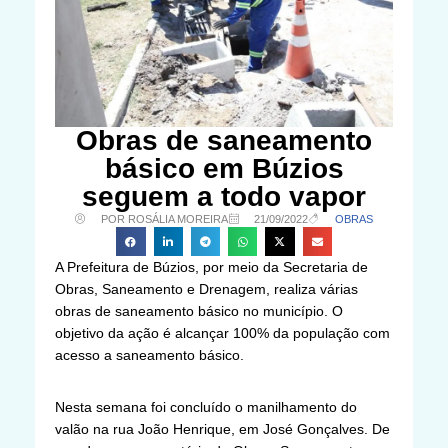
Obras de saneamento
básico em Búzios
seguem a todo vapor
POR ROSÁLIA MOREIRA
21/09/2022
OBRAS
A Prefeitura de Búzios, por meio da Secretaria de
Obras, Saneamento e Drenagem, realiza várias
obras de saneamento básico no município. O
objetivo da ação é alcançar 100% da população com
acesso a saneamento básico.
Nesta semana foi concluído o manilhamento do
valão na rua João Henrique, em José Gonçalves. De