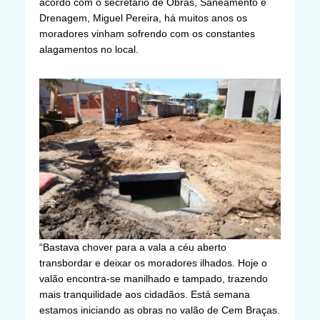
acordo com o secretário de Obras, Saneamento e
Drenagem, Miguel Pereira, há muitos anos os
moradores vinham sofrendo com os constantes
alagamentos no local.
“Bastava chover para a vala a céu aberto
transbordar e deixar os moradores ilhados. Hoje o
valão encontra-se manilhado e tampado, trazendo
mais tranquilidade aos cidadãos. Está semana
estamos iniciando as obras no valão de Cem Braças.