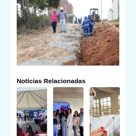
Notícias Relacionadas