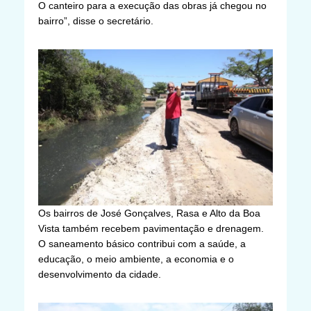
O canteiro para a execução das obras já chegou no
bairro”, disse o secretário.
Os bairros de José Gonçalves, Rasa e Alto da Boa
Vista também recebem pavimentação e drenagem.
O saneamento básico contribui com a saúde, a
educação, o meio ambiente, a economia e o
desenvolvimento da cidade.