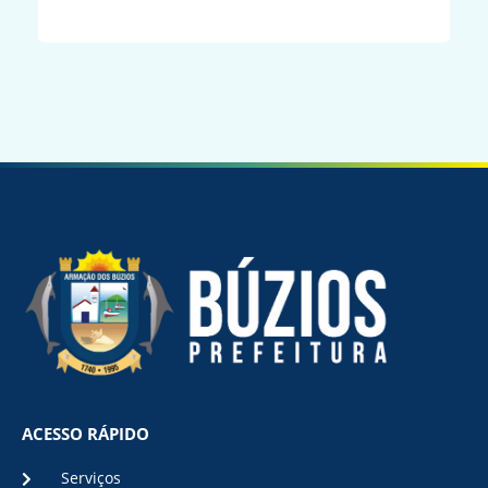
ACESSO RÁPIDO
Serviços