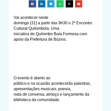
Vai acontecer neste
domingo (31) a partir das 9h30 o 2º Encontro
Cultural Quilombola. Uma
iniciativa do Quilombo Baía Formosa com
apoio da Prefeitura de Búzios.
O evento é aberto ao
público e na ocasião acontecerão palestras,
apresentações musicais, poesia,
roda de conversa, almoço e lançamento da
biblioteca da comunidade.