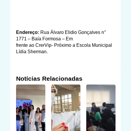
Endereço:
Rua Álvaro Elidio Gonçalves n°
1771 – Baía Formosa – Em
frente ao CrerVip- Próximo a Escola Municipal
Lídia Sherman.
Notícias Relacionadas