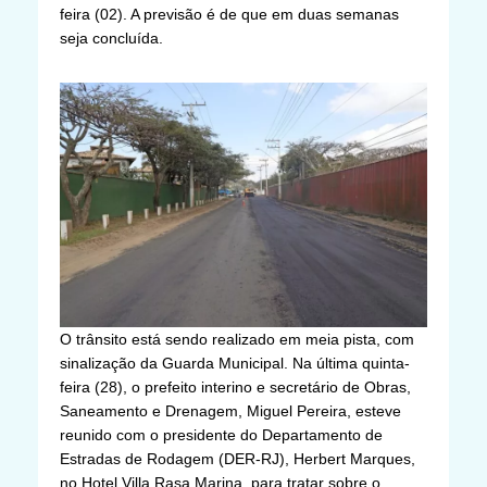
feira (02). A previsão é de que em duas semanas
seja concluída.
O trânsito está sendo realizado em meia pista, com
sinalização da Guarda Municipal. Na última quinta-
feira (28), o prefeito interino e secretário de Obras,
Saneamento e Drenagem, Miguel Pereira, esteve
reunido com o presidente do Departamento de
Estradas de Rodagem (DER-RJ), Herbert Marques,
no Hotel Villa Rasa Marina, para tratar sobre o