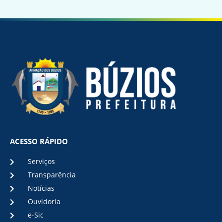
ACESSO RÁPIDO
Serviços
Transparência
Notícias
Ouvidoria
e-Sic