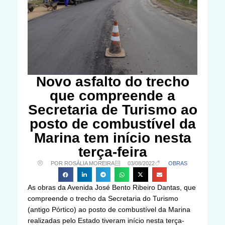
Novo asfalto do trecho
que compreende a
Secretaria de Turismo ao
posto de combustível da
Marina tem início nesta
terça-feira
POR ROSÁLIA MOREIRA
03/08/2022
OBRAS
As obras da Avenida José Bento Ribeiro Dantas, que
compreende o trecho da Secretaria do Turismo
(antigo Pórtico) ao posto de combustível da Marina
realizadas pelo Estado tiveram início nesta terça-