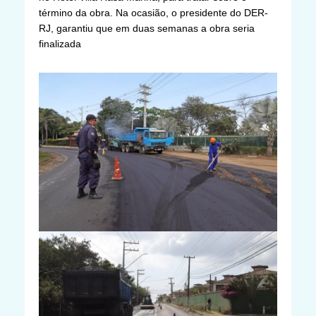
término da obra. Na ocasião, o presidente do DER-
RJ, garantiu que em duas semanas a obra seria
finalizada