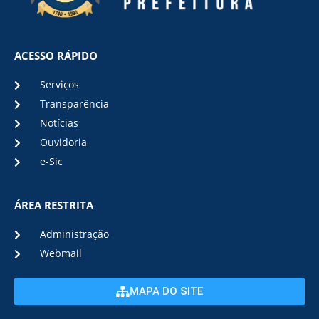
ACESSO RÁPIDO
Serviços
Transparência
Notícias
Ouvidoria
e-Sic
ÁREA RESTRITA
Administração
Webmail
MAPA DO SITE