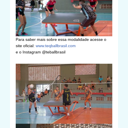
Para saber mais sobre essa modalidade acesse o
site oficial:
www.teqballbrasil.com
e o Instagram @teballbrasil