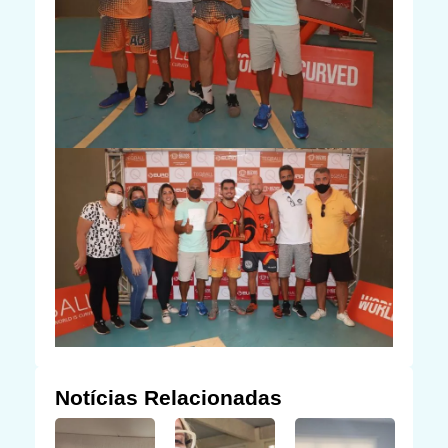
Notícias Relacionadas