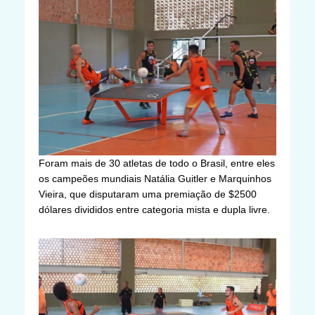
Foram mais de 30 atletas de todo o Brasil, entre eles
os campeões mundiais Natália Guitler e Marquinhos
Vieira, que disputaram uma premiação de $2500
dólares divididos entre categoria mista e dupla livre.