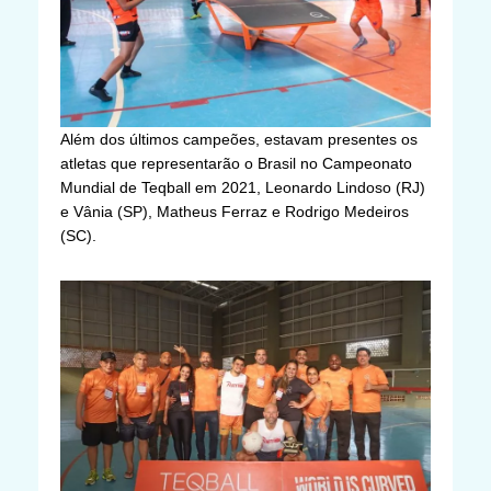
Além dos últimos campeões, estavam presentes os
atletas que representarão o Brasil no Campeonato
Mundial de Teqball em 2021, Leonardo Lindoso (RJ)
e Vânia (SP), Matheus Ferraz e Rodrigo Medeiros
(SC).