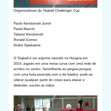
Organizadores do Teqball Challenger Cup:
Paulo Kendzerski Junior
Paola Macchi
Tatiane Kendzerski
Ronald Gomes
André Salabatine
O Teqball é um esporte nascido na Hungria em
2014, jogado em uma mesa curva com uma rede de
acrílico no centro. Semelhante ao pingue-pongue,
com uma bola parecida com a de futebol, pode-se
utilizar qualquer parte do corpo para atacar e
defender, exceto as mãos.