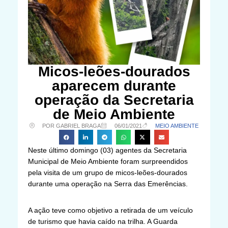
Micos-leões-dourados
aparecem durante
operação da Secretaria
de Meio Ambiente
POR GABRIEL BRAGA
06/01/2021
MEIO AMBIENTE
Neste último domingo (03) agentes da Secretaria
Municipal de Meio Ambiente foram surpreendidos
pela visita de um grupo de micos-leões-dourados
durante uma operação na Serra das Emerências.
A ação teve como objetivo a retirada de um veículo
de turismo que havia caído na trilha. A Guarda