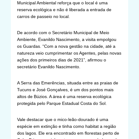
Municipal Ambiental reforça que o local é uma
reserva ecológica e não é liberada a entrada de
carros de passeio no local.
De acordo com o Secretário Municipal de Meio
Ambiente, Evanildo Nascimento, a visita empolgou
os Guardas. “Com a nova gestão na cidade, até a
natureza veio cumprimentar os Agentes, pelas novas
ações dos primeiros dias de 2021”, afirmou o
secretário Evanildo Nascimento.
A Serra das Emerências, situada entre as praias de
Tucuns e José Gonçalves, é um dos pontos mais
altos de Búzios. A área é uma reserva ecológica
protegida pelo Parque Estadual Costa do Sol.
Vale destacar que o mico-leão-dourado é uma
espécie em extinção e tinha como habitat a região
dos lagos. Ele era encontrado em florestas perto de