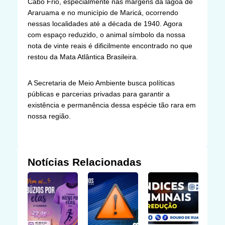
Cabo Frio, especialmente nas margens da lagoa de
Araruama e no município de Maricá, ocorrendo
nessas localidades até a década de 1940. Agora
com espaço reduzido, o animal símbolo da nossa
nota de vinte reais é dificilmente encontrado no que
restou da Mata Atlântica Brasileira.
A Secretaria de Meio Ambiente busca políticas
públicas e parcerias privadas para garantir a
existência e permanência dessa espécie tão rara em
nossa região.
Notícias Relacionadas