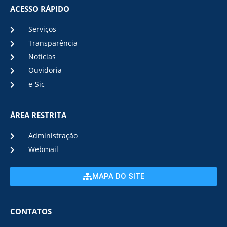
ACESSO RÁPIDO
Serviços
Transparência
Notícias
Ouvidoria
e-Sic
ÁREA RESTRITA
Administração
Webmail
MAPA DO SITE
CONTATOS