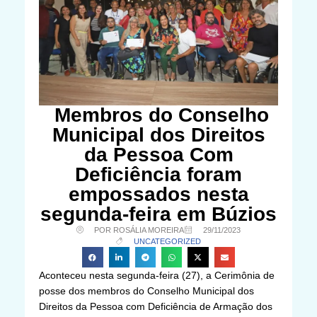
Membros do Conselho
Municipal dos Direitos
da Pessoa Com
Deficiência foram
empossados nesta
segunda-feira em Búzios
POR ROSÁLIA MOREIRA
29/11/2023
UNCATEGORIZED
Aconteceu nesta segunda-feira (27), a Cerimônia de
posse dos membros do Conselho Municipal dos
Direitos da Pessoa com Deficiência de Armação dos