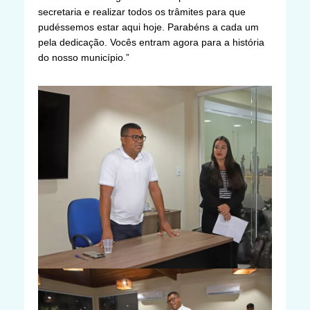
secretaria e realizar todos os trâmites para que
pudéssemos estar aqui hoje. Parabéns a cada um
pela dedicação. Vocês entram agora para a história
do nosso município.”