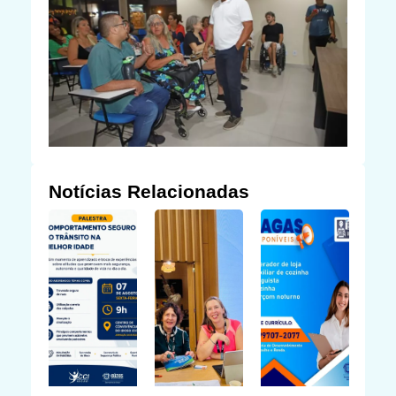
Notícias Relacionadas