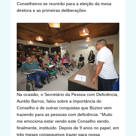
Conselheiros se reunirão para a eleição da mesa
diretora e as primeiras deliberações.
Na ocasião, o Secretário da Pessoa com Deficiência,
Aurélio Barros, falou sobre a importância do
Conselho e de outras conquistas que Búzios vem
trazendo para as pessoas com deficiência: “Muito
me emociona estar vendo este Conselho sendo,
finalmente, instituído. Depois de 9 anos no papel, em
três meses conseguimos trazer para nossa