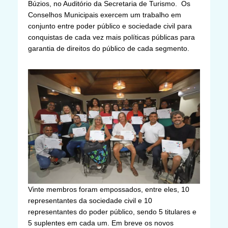
Búzios, no Auditório da Secretaria de Turismo. Os
Conselhos Municipais exercem um trabalho em
conjunto entre poder público e sociedade civil para
conquistas de cada vez mais políticas públicas para
garantia de direitos do público de cada segmento.
Vinte membros foram empossados, entre eles, 10
representantes da sociedade civil e 10
representantes do poder público, sendo 5 titulares e
5 suplentes em cada um. Em breve os novos