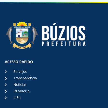
ACESSO RÁPIDO
Serviços
Transparência
Notícias
Ouvidoria
e-Sic