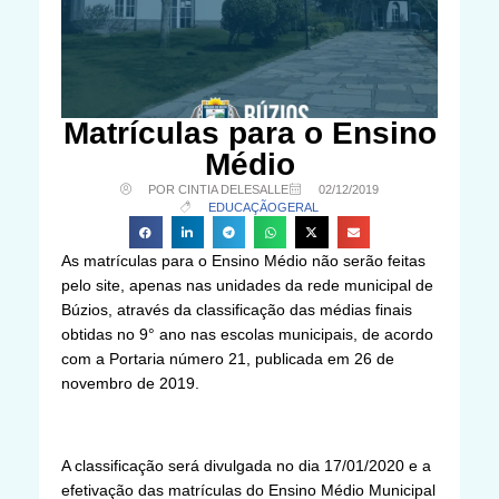
Matrículas para o Ensino
Médio
POR CINTIA DELESALLE
02/12/2019
EDUCAÇÃO
GERAL
As matrículas para o Ensino Médio não serão feitas
pelo site, apenas nas unidades da rede municipal de
Búzios, através da classificação das médias finais
obtidas no 9° ano nas escolas municipais, de acordo
com a Portaria número 21, publicada em 26 de
novembro de 2019.
A classificação será divulgada no dia 17/01/2020 e a
efetivação das matrículas do Ensino Médio Municipal