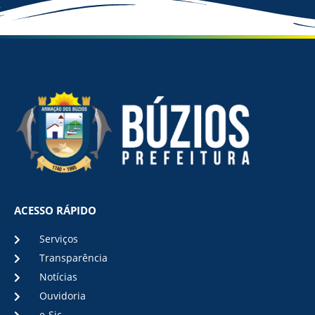
ACESSO RÁPIDO
Serviços
Transparência
Notícias
Ouvidoria