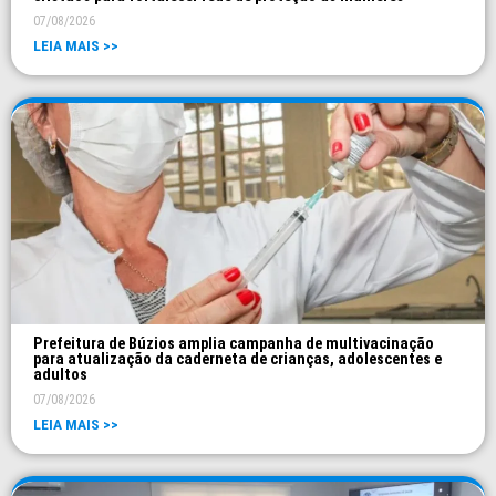
07/08/2026
LEIA MAIS >>
Prefeitura de Búzios amplia campanha de multivacinação
para atualização da caderneta de crianças, adolescentes e
adultos
07/08/2026
LEIA MAIS >>