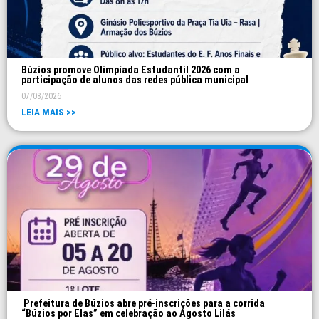
Búzios promove Olimpíada Estudantil 2026 com a
participação de alunos das redes pública municipal
07/08/2026
LEIA MAIS >>
Prefeitura de Búzios abre pré-inscrições para a corrida
“Búzios por Elas” em celebração ao Agosto Lilás