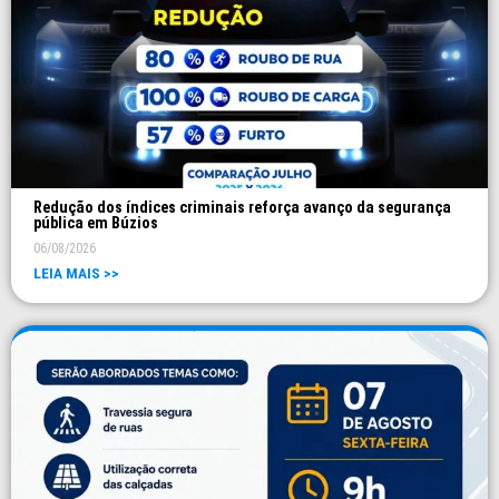
Redução dos índices criminais reforça avanço da segurança
pública em Búzios
06/08/2026
LEIA MAIS >>