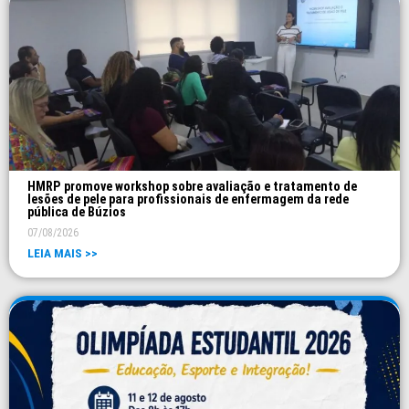
HMRP promove workshop sobre avaliação e tratamento de
lesões de pele para profissionais de enfermagem da rede
pública de Búzios
07/08/2026
LEIA MAIS >>