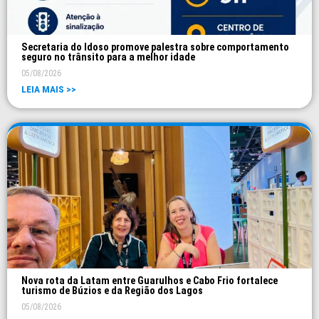
Secretaria do Idoso promove palestra sobre comportamento
seguro no trânsito para a melhor idade
05/08/2026
LEIA MAIS >>
Nova rota da Latam entre Guarulhos e Cabo Frio fortalece
turismo de Búzios e da Região dos Lagos
05/08/2026