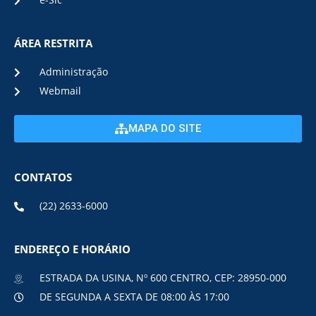
e-Sic
ÁREA RESTRITA
Administração
Webmail
MAPA DO SITE
CONTATOS
(22) 2633-6000
ENDEREÇO E HORÁRIO
ESTRADA DA USINA, Nº 600 CENTRO, CEP: 28950-000
DE SEGUNDA A SEXTA DE 08:00 ÀS 17:00