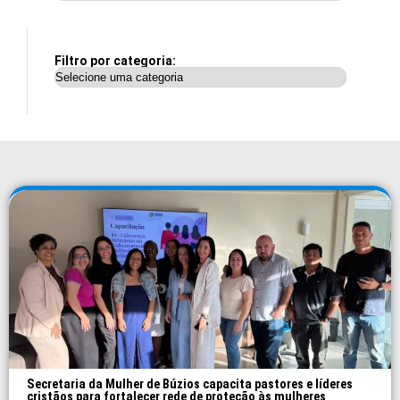
Filtro por categoria:
Secretaria da Mulher de Búzios capacita pastores e líderes
cristãos para fortalecer rede de proteção às mulheres