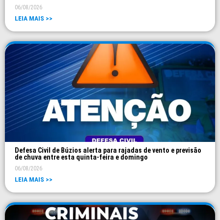
06/08/2026
LEIA MAIS >>
Defesa Civil de Búzios alerta para rajadas de vento e previsão
de chuva entre esta quinta-feira e domingo
06/08/2026
LEIA MAIS >>