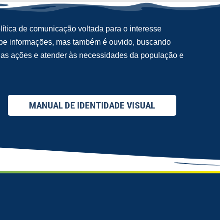
ítica de comunicação voltada para o interesse
cebe informações, mas também é ouvido, buscando
suas ações e atender às necessidades da população e
MANUAL DE IDENTIDADE VISUAL