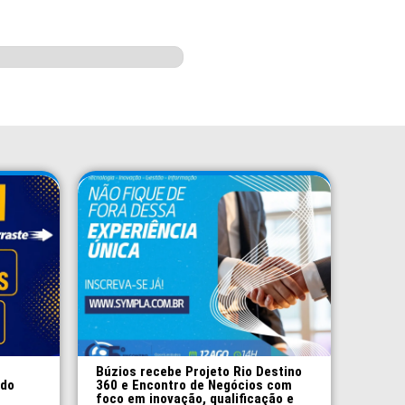
Búzios recebe Projeto Rio Destino
 do
360 e Encontro de Negócios com
foco em inovação, qualificação e