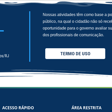
Nossas atividades têm como base a pol
público, na qual o cidadão não só re
oportunidade para o governo avaliar 
dos profissionais de comunicação.
TERMO DE USO
ios/RJ
ACESSO RÁPIDO
ÁREA RESTRITA