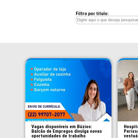
Filtro por título:
Vagas disponíveis em Búzios:
Hospit
Balcão de Empregos divulga novas
Periss
oportunidades de trabalho
vestuá