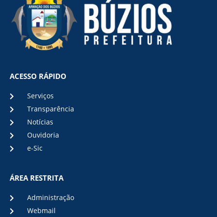
ACESSO RÁPIDO
Serviços
Transparência
Notícias
Ouvidoria
e-Sic
ÁREA RESTRITA
Administração
Webmail