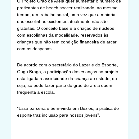
O Projeto Grão de Areia quer aumentar o número de
praticantes de beach soccer realizando, ao mesmo
tempo, um trabalho social, uma vez que a maioria
das escolinhas existentes atualmente não são
gratuitas. O conceito base é a criação de núcleos
com escolinhas da modalidade, reservados às
crianças que não tem condição financeira de arcar
com as despesas.
De acordo com o secretário do Lazer e do Esporte,
Gugu Braga, a participação das crianças no projeto
está ligada à assiduidade da criança ao estudo, ou
seja, só pode fazer parte do grão de areia quem
frequenta a escola.
“Essa parceria é bem-vinda em Búzios, a pratica do
esporte traz inclusão para nossos jovens”.