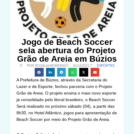
Jogo de Beach Soccer
sela abertura do Projeto
Grão de Areia em Búzios
POR ROSÁLIA MOREIRA
01/12/2021
ESPORTES
A Prefeitura de Búzios, através da Secretaria do
Lazer e de Esporte, fechou parceria com o Projeto
Grão de Areia. O projeto ensina o mais novo esporte
já consolidado pelo litoral brasileiro, o Beach Soccer.
Será realizado no próximo sábado (04), a partir das
8h30, no Hotel Atlântico, jogos para apresentação de
Beach Soccer por meio do Projeto Grão de Areia.