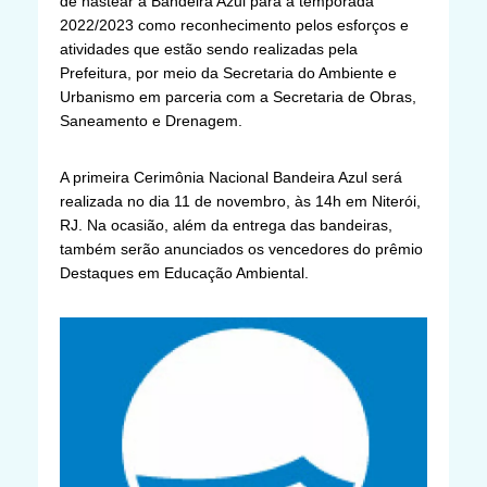
de hastear a Bandeira Azul para a temporada
2022/2023 como reconhecimento pelos esforços e
atividades que estão sendo realizadas pela
Prefeitura, por meio da Secretaria do Ambiente e
Urbanismo em parceria com a Secretaria de Obras,
Saneamento e Drenagem.
A primeira Cerimônia Nacional Bandeira Azul será
realizada no dia 11 de novembro, às 14h em Niterói,
RJ. Na ocasião, além da entrega das bandeiras,
também serão anunciados os vencedores do prêmio
Destaques em Educação Ambiental.