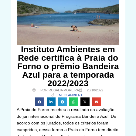
Instituto Ambientes em
Rede certifica à Praia do
Forno o prêmio Bandeira
Azul para a temporada
2022/2023
POR ROSÁLIA MOREIRA
20/10/2022
MEIO AMBIENTE
A Praia do Forno recebeu o resultado da avaliação
do júri internacional do Programa Bandeira Azul. De
acordo com os jurados, todos os critérios foram
cumpridos, dessa forma a Praia do Forno tem direito