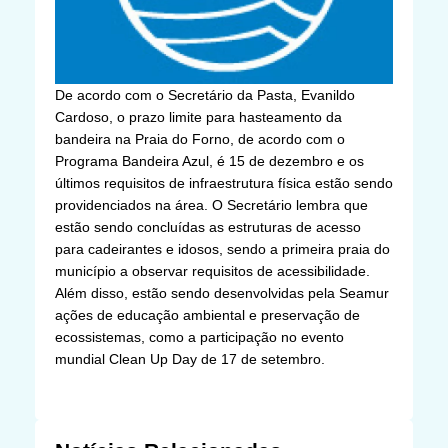
De acordo com o Secretário da Pasta, Evanildo
Cardoso, o prazo limite para hasteamento da
bandeira na Praia do Forno, de acordo com o
Programa Bandeira Azul, é 15 de dezembro e os
últimos requisitos de infraestrutura física estão sendo
providenciados na área. O Secretário lembra que
estão sendo concluídas as estruturas de acesso
para cadeirantes e idosos, sendo a primeira praia do
município a observar requisitos de acessibilidade.
Além disso, estão sendo desenvolvidas pela Seamur
ações de educação ambiental e preservação de
ecossistemas, como a participação no evento
mundial Clean Up Day de 17 de setembro.