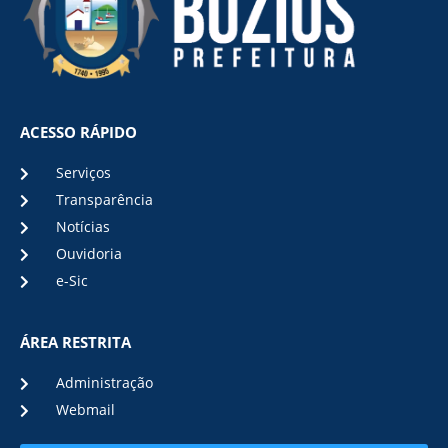
ACESSO RÁPIDO
Serviços
Transparência
Notícias
Ouvidoria
e-Sic
ÁREA RESTRITA
Administração
Webmail