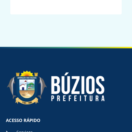
ACESSO RÁPIDO