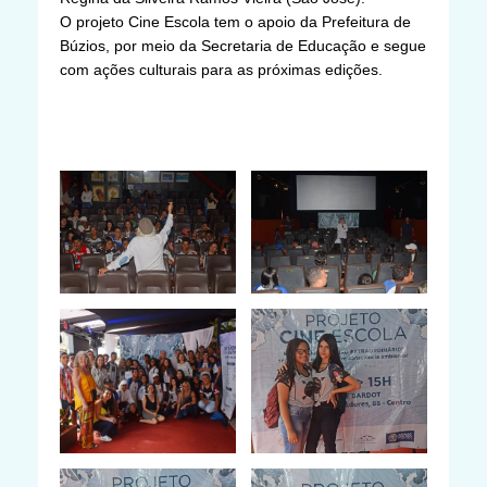
O projeto Cine Escola tem o apoio da Prefeitura de
Búzios, por meio da Secretaria de Educação e segue
com ações culturais para as próximas edições.