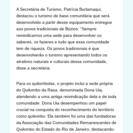
A Secretária de Turismo, Patrícia Burlamaqui,
destacou o turismo de base comunitária que será
desenvolvido a partir desse equipamento entregue
aos povos tradicionais de Búzios: “Sempre
reivindicamos uma sede para desenvolver os
saberes, os fazeres e tudo que essa comunidade
tem de riqueza. Os povos tradicionais é que
desenvolverão o turismo apresentando todos os
atrativos naturais e culturais dessa comunidade,
disse a secretária.
Para os quilombolas, o projeto inclui a sede própria
do Quilombo da Rasa, denominada Dona Uia,
atendendo a uma antiga reivindicação dela e de toda
comunidade. Dona Uia desempenhou um papel
crucial na conquista do reconhecimento do território
como quilombo. Ela também foi uma das fundadoras
da Associação das Comunidades Remanescentes de
Quilombo do Estado do Rio de Janeiro, destacando-