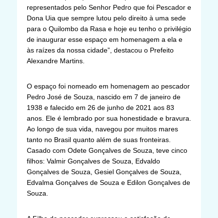
representados pelo Senhor Pedro que foi Pescador e
Dona Uia que sempre lutou pelo direito à uma sede
para o Quilombo da Rasa e hoje eu tenho o privilégio
de inaugurar esse espaço em homenagem a ela e
às raízes da nossa cidade”, destacou o Prefeito
Alexandre Martins.
O espaço foi nomeado em homenagem ao pescador
Pedro José de Souza, nascido em 7 de janeiro de
1938 e falecido em 26 de junho de 2021 aos 83
anos. Ele é lembrado por sua honestidade e bravura.
Ao longo de sua vida, navegou por muitos mares
tanto no Brasil quanto além de suas fronteiras.
Casado com Odete Gonçalves de Souza, teve cinco
filhos: Valmir Gonçalves de Souza, Edvaldo
Gonçalves de Souza, Gesiel Gonçalves de Souza,
Edvalma Gonçalves de Souza e Edilon Gonçalves de
Souza.