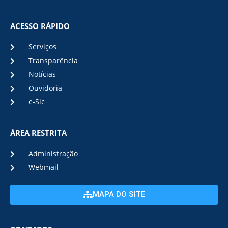
ACESSO RÁPIDO
Serviços
Transparência
Notícias
Ouvidoria
e-Sic
ÁREA RESTRITA
Administração
Webmail
MAPA DO SITE