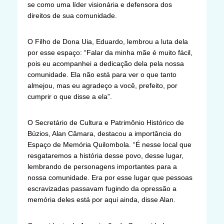
se como uma líder visionária e defensora dos
direitos de sua comunidade.
O Filho de Dona Uia, Eduardo, lembrou a luta dela
por esse espaço: “Falar da minha mãe é muito fácil,
pois eu acompanhei a dedicação dela pela nossa
comunidade. Ela não está para ver o que tanto
almejou, mas eu agradeço a você, prefeito, por
cumprir o que disse a ela”.
O Secretário de Cultura e Patrimônio Histórico de
Búzios, Alan Câmara, destacou a importância do
Espaço de Memória Quilombola. “É nesse local que
resgataremos a história desse povo, desse lugar,
lembrando de personagens importantes para a
nossa comunidade. Era por esse lugar que pessoas
escravizadas passavam fugindo da opressão a
memória deles está por aqui ainda, disse Alan.