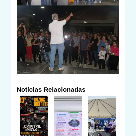
Notícias Relacionadas