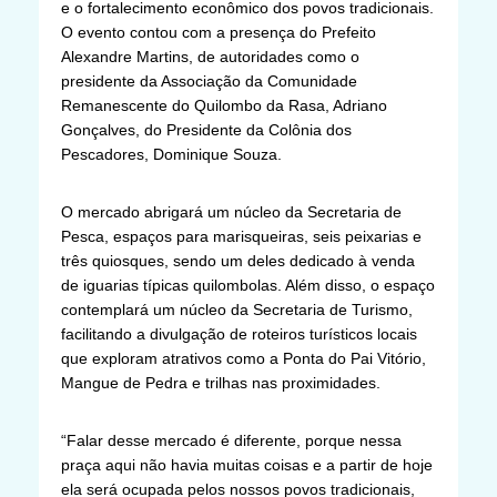
e o fortalecimento econômico dos povos tradicionais.
O evento contou com a presença do Prefeito
Alexandre Martins, de autoridades como o
presidente da Associação da Comunidade
Remanescente do Quilombo da Rasa, Adriano
Gonçalves, do Presidente da Colônia dos
Pescadores, Dominique Souza.
O mercado abrigará um núcleo da Secretaria de
Pesca, espaços para marisqueiras, seis peixarias e
três quiosques, sendo um deles dedicado à venda
de iguarias típicas quilombolas. Além disso, o espaço
contemplará um núcleo da Secretaria de Turismo,
facilitando a divulgação de roteiros turísticos locais
que exploram atrativos como a Ponta do Pai Vitório,
Mangue de Pedra e trilhas nas proximidades.
“Falar desse mercado é diferente, porque nessa
praça aqui não havia muitas coisas e a partir de hoje
ela será ocupada pelos nossos povos tradicionais,