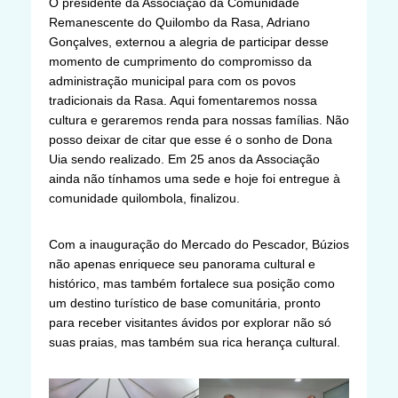
O presidente da Associação da Comunidade
Remanescente do Quilombo da Rasa, Adriano
Gonçalves, externou a alegria de participar desse
momento de cumprimento do compromisso da
administração municipal para com os povos
tradicionais da Rasa. Aqui fomentaremos nossa
cultura e geraremos renda para nossas famílias. Não
posso deixar de citar que esse é o sonho de Dona
Uia sendo realizado. Em 25 anos da Associação
ainda não tínhamos uma sede e hoje foi entregue à
comunidade quilombola, finalizou.
Com a inauguração do Mercado do Pescador, Búzios
não apenas enriquece seu panorama cultural e
histórico, mas também fortalece sua posição como
um destino turístico de base comunitária, pronto
para receber visitantes ávidos por explorar não só
suas praias, mas também sua rica herança cultural.