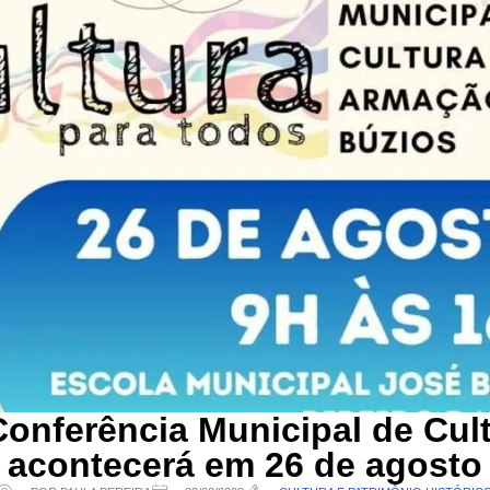
 Conferência Municipal de Cul
acontecerá em 26 de agosto