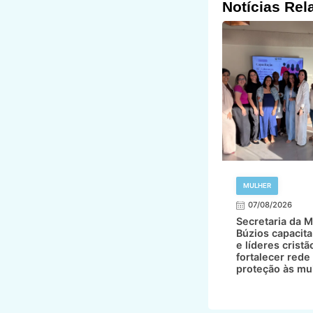
Notícias Rel
MULHER
07/08/2026
Secretaria da M
Búzios capacita
e líderes cristã
fortalecer rede
proteção às mu