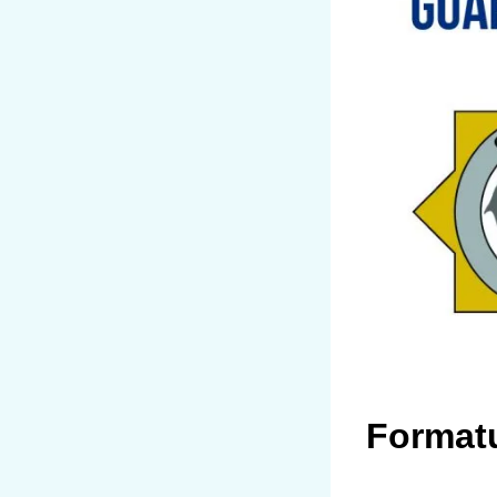
Formatu