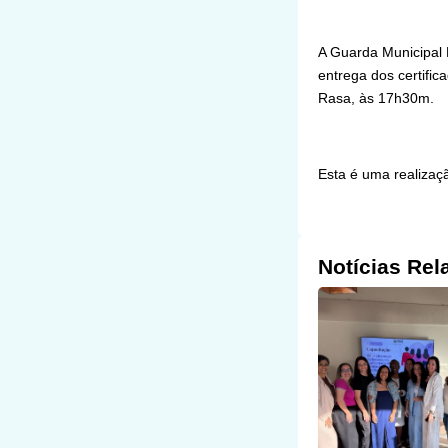
A Guarda Municipal 
entrega dos certific
Rasa, às 17h30m.
Esta é uma realizaçã
Notícias Rel