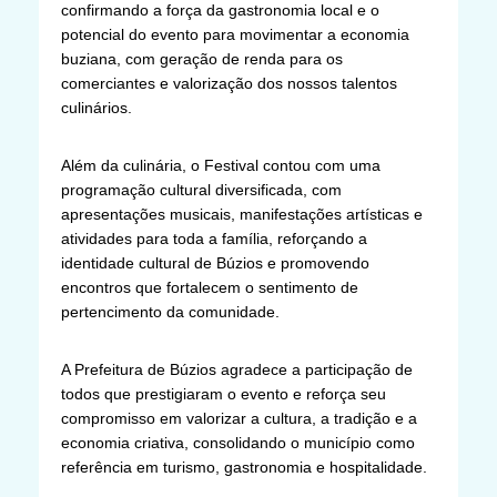
confirmando a força da gastronomia local e o
potencial do evento para movimentar a economia
buziana, com geração de renda para os
comerciantes e valorização dos nossos talentos
culinários.
Além da culinária, o Festival contou com uma
programação cultural diversificada, com
apresentações musicais, manifestações artísticas e
atividades para toda a família, reforçando a
identidade cultural de Búzios e promovendo
encontros que fortalecem o sentimento de
pertencimento da comunidade.
A Prefeitura de Búzios agradece a participação de
todos que prestigiaram o evento e reforça seu
compromisso em valorizar a cultura, a tradição e a
economia criativa, consolidando o município como
referência em turismo, gastronomia e hospitalidade.