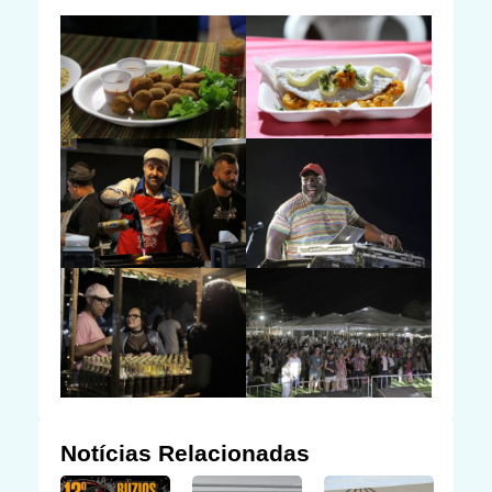
Notícias Relacionadas