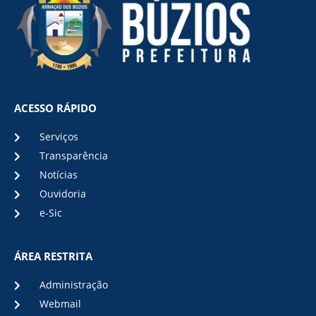
ACESSO RÁPIDO
Serviços
Transparência
Notícias
Ouvidoria
e-Sic
ÁREA RESTRITA
Administração
Webmail