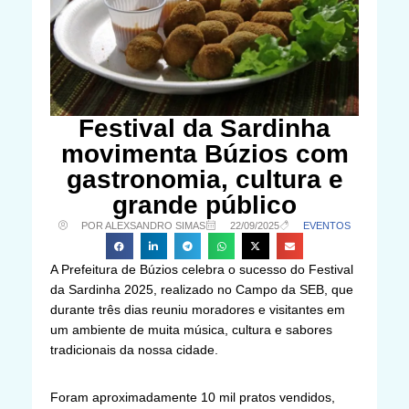
Festival da Sardinha
movimenta Búzios com
gastronomia, cultura e
grande público
POR ALEXSANDRO SIMAS
22/09/2025
EVENTOS
A Prefeitura de Búzios celebra o sucesso do Festival
da Sardinha 2025, realizado no Campo da SEB, que
durante três dias reuniu moradores e visitantes em
um ambiente de muita música, cultura e sabores
tradicionais da nossa cidade.
Foram aproximadamente 10 mil pratos vendidos,