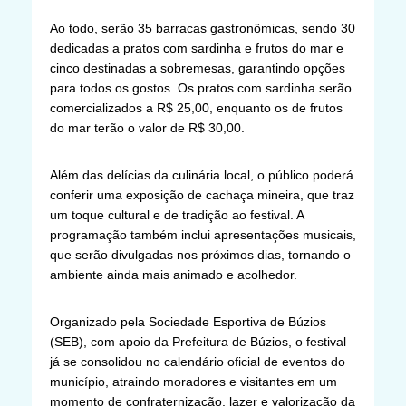
Ao todo, serão 35 barracas gastronômicas, sendo 30
dedicadas a pratos com sardinha e frutos do mar e
cinco destinadas a sobremesas, garantindo opções
para todos os gostos. Os pratos com sardinha serão
comercializados a R$ 25,00, enquanto os de frutos
do mar terão o valor de R$ 30,00.
Além das delícias da culinária local, o público poderá
conferir uma exposição de cachaça mineira, que traz
um toque cultural e de tradição ao festival. A
programação também inclui apresentações musicais,
que serão divulgadas nos próximos dias, tornando o
ambiente ainda mais animado e acolhedor.
Organizado pela Sociedade Esportiva de Búzios
(SEB), com apoio da Prefeitura de Búzios, o festival
já se consolidou no calendário oficial de eventos do
município, atraindo moradores e visitantes em um
momento de confraternização, lazer e valorização da