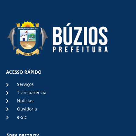
ACESSO RÁPIDO
Serviços
Transparência
Notícias
Ouvidoria
e-Sic
ÁREA RESTRITA