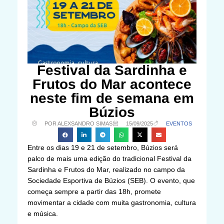
Festival da Sardinha e
Frutos do Mar acontece
neste fim de semana em
Búzios
POR ALEXSANDRO SIMAS
15/09/2025
EVENTOS
Entre os dias 19 e 21 de setembro, Búzios será
palco de mais uma edição do tradicional Festival da
Sardinha e Frutos do Mar, realizado no campo da
Sociedade Esportiva de Búzios (SEB). O evento, que
começa sempre a partir das 18h, promete
movimentar a cidade com muita gastronomia, cultura
e música.