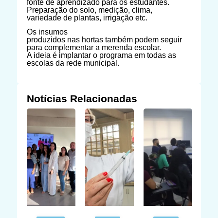
fonte de aprendizado para os estudantes.
Preparação do solo, medição, clima,
variedade de plantas, irrigação etc.
Os insumos
produzidos nas hortas também podem seguir
para complementar a merenda escolar.
A ideia é implantar o programa em todas as
escolas da rede municipal.
Notícias Relacionadas