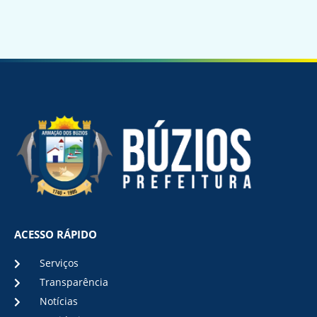
ACESSO RÁPIDO
Serviços
Transparência
Notícias