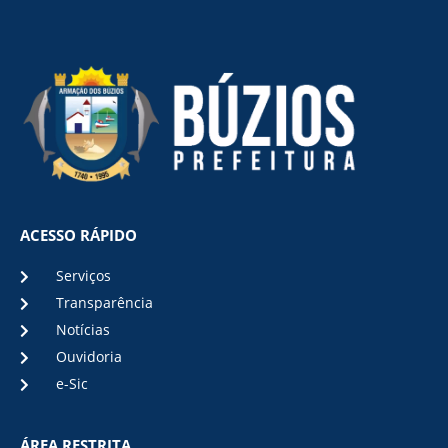
ACESSO RÁPIDO
Serviços
Transparência
Notícias
Ouvidoria
e-Sic
ÁREA RESTRITA