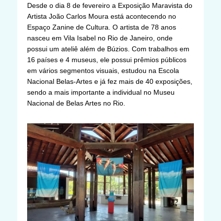
Desde o dia 8 de fevereiro a Exposição Maravista do
Artista João Carlos Moura está acontecendo no
Espaço Zanine de Cultura. O artista de 78 anos
nasceu em Vila Isabel no Rio de Janeiro, onde
possui um ateliê além de Búzios. Com trabalhos em
16 países e 4 museus, ele possui prêmios públicos
em vários segmentos visuais, estudou na Escola
Nacional Belas-Artes e já fez mais de 40 exposições,
sendo a mais importante a individual no Museu
Nacional de Belas Artes no Rio.