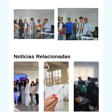
Notícias Relacionadas