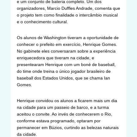
e um conjunto de bateria completo. Um dos
organizadores, Marcio Duffles Andrade, comenta que
o projeto tem como finalidade o intercâmbio musical
e o conhecimento cultural.
Os alunos de Washington tiveram a oportunidade de
conhecer o prefeito em exercício, Henrique Gomes.
No gabinete eles conversaram sobre a experiência
enriquecedora que tiveram na cidade, e
presentearam Henrique com um boné de baseball,
do time onde treina o único jogador brasileiro de
baseball dos Estados Unidos, que se chama Ian
Gomes.
Henrique convidou os alunos a ficarem mais um dia
na cidade para um passeio de barco, e a turma
aceitou o convite. Ao invés de conhecerem o Rio,
conforme estava programado, optaram por
permanecer em Búzios, curtindo as belezas naturais
da cidade.