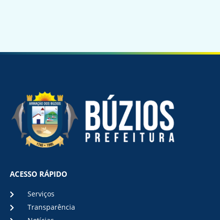
ACESSO RÁPIDO
Serviços
Transparência