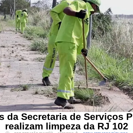
s da Secretaria de Serviços P
realizam limpeza da RJ 102