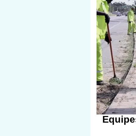
Equipe