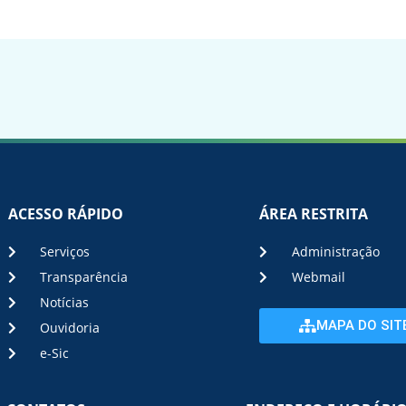
ACESSO RÁPIDO
ÁREA RESTRITA
Serviços
Administração
Transparência
Webmail
Notícias
MAPA DO SIT
Ouvidoria
e-Sic