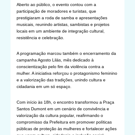
Aberto ao público, o evento contou com a
participação de moradores e turistas, que
prestigiaram a roda de samba e apresentações
musicais, reunindo artistas, sambistas e projetos
locais em um ambiente de integração cultural,
resistência e celebração.
A programação marcou também o encerramento da
campanha Agosto Lilás, mês dedicado à
conscientização pelo fim da violência contra a
mulher. A iniciativa reforçou o protagonismo feminino
e a valorização das tradições, unindo cultura e
cidadania em um só espaço.
Com início às 18h, o encontro transformou a Praça
Santos Dumont em um cenário de convivência e
valorização da cultura popular, reafirmando o
compromisso da Prefeitura em promover políticas
públicas de proteção às mulheres e fortalecer ações