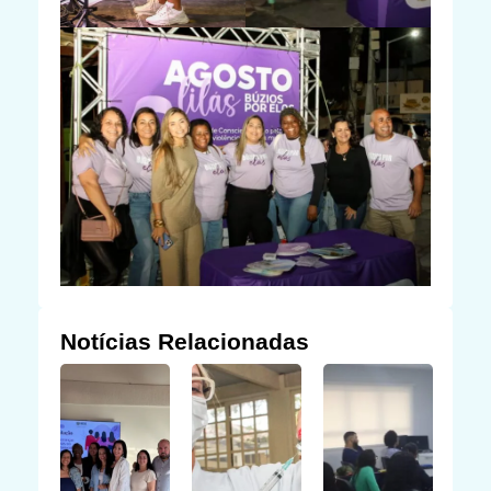
Notícias Relacionadas