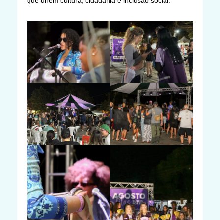
que unem cultura, cidadania e inclusão social.