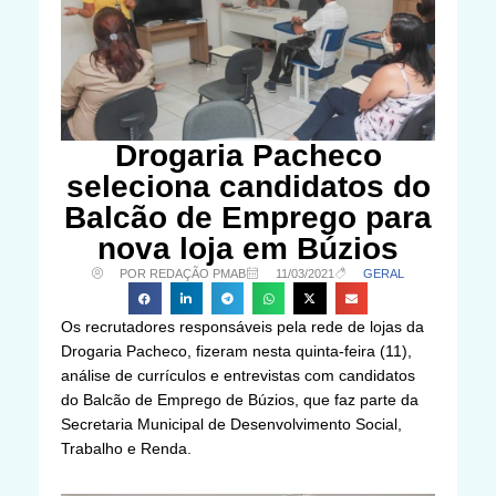
Drogaria Pacheco
seleciona candidatos do
Balcão de Emprego para
nova loja em Búzios
POR REDAÇÃO PMAB
11/03/2021
GERAL
Os recrutadores responsáveis pela rede de lojas da
Drogaria Pacheco, fizeram nesta quinta-feira (11),
análise de currículos e entrevistas com candidatos
do Balcão de Emprego de Búzios, que faz parte da
Secretaria Municipal de Desenvolvimento Social,
Trabalho e Renda.