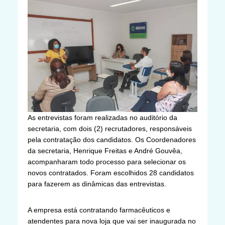
As entrevistas foram realizadas no auditório da
secretaria, com dois (2) recrutadores, responsáveis
pela contratação dos candidatos. Os Coordenadores
da secretaria, Henrique Freitas e André Gouvêa,
acompanharam todo processo para selecionar os
novos contratados. Foram escolhidos 28 candidatos
para fazerem as dinâmicas das entrevistas.
A empresa está contratando farmacêuticos e
atendentes para nova loja que vai ser inaugurada no