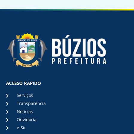
ACESSO RÁPIDO
Serviços
Transparência
Notícias
Ouvidoria
e-Sic